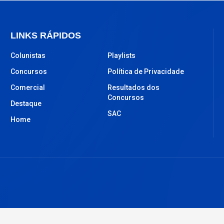
LINKS RÁPIDOS
Colunistas
Playlists
Concursos
Política de Privacidade
Comercial
Resultados dos
Concursos
Destaque
SAC
Home