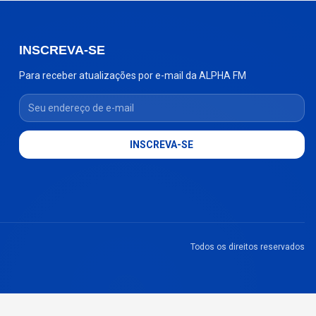
INSCREVA-SE
Para receber atualizações por e-mail da ALPHA FM
Seu endereço de e-mail
INSCREVA-SE
Todos os direitos reservados