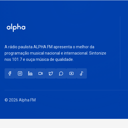
A rádio paulista ALPHA FM apresenta o melhor da
programação musical nacional e internacional. Sintonize
nos 101.7 e ouça música de qualidade.
© 2026 Alpha FM