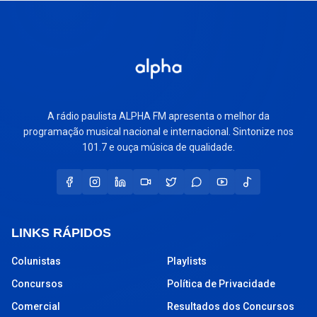
A rádio paulista ALPHA FM apresenta o melhor da
programação musical nacional e internacional. Sintonize nos
101.7 e ouça música de qualidade.
LINKS RÁPIDOS
Colunistas
Playlists
Concursos
Política de Privacidade
Comercial
Resultados dos Concursos