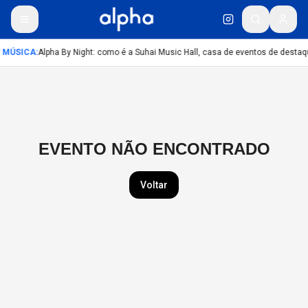
MÚSICA
:
Alpha By Night: como é a Suhai Music Hall, casa de eventos de desta
EVENTO NÃO ENCONTRADO
Voltar