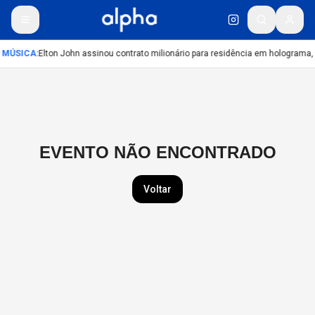
MÚSICA
:
Elton John assinou contrato milionário para residência em holograma, 
EVENTO NÃO ENCONTRADO
Voltar