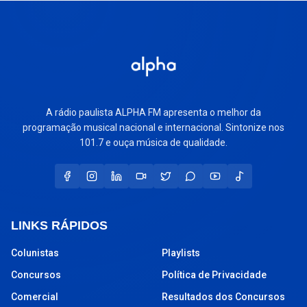
A rádio paulista ALPHA FM apresenta o melhor da
programação musical nacional e internacional. Sintonize nos
101.7 e ouça música de qualidade.
LINKS RÁPIDOS
Colunistas
Playlists
Concursos
Política de Privacidade
Comercial
Resultados dos Concursos