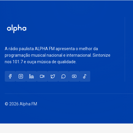
A rádio paulista ALPHA FM apresenta o melhor da
programação musical nacional e internacional. Sintonize
nos 101.7 e ouça música de qualidade.
© 2026 Alpha FM