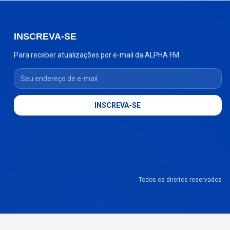
INSCREVA-SE
Para receber atualizações por e-mail da ALPHA FM
Seu endereço de e-mail
INSCREVA-SE
Todos os direitos reservados