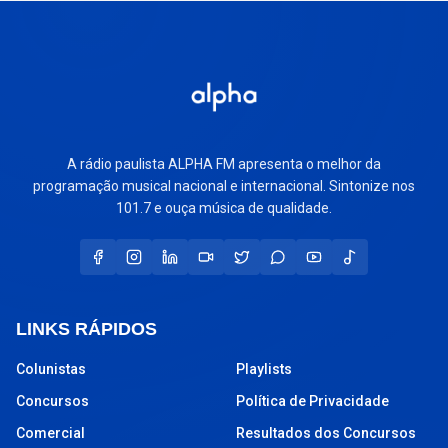
A rádio paulista ALPHA FM apresenta o melhor da
programação musical nacional e internacional. Sintonize nos
101.7 e ouça música de qualidade.
LINKS RÁPIDOS
Colunistas
Playlists
Concursos
Política de Privacidade
Comercial
Resultados dos Concursos