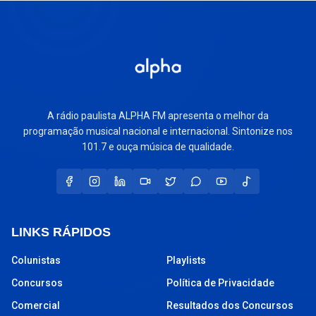
A rádio paulista ALPHA FM apresenta o melhor da
programação musical nacional e internacional. Sintonize nos
101.7 e ouça música de qualidade.
LINKS RÁPIDOS
Colunistas
Playlists
Concursos
Política de Privacidade
Comercial
Resultados dos Concursos