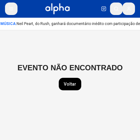
MÚSICA
:
Neil Peart, do Rush, ganhará documentário inédito com participação d
EVENTO NÃO ENCONTRADO
Voltar