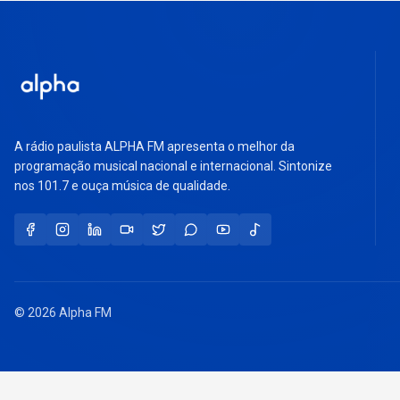
A rádio paulista ALPHA FM apresenta o melhor da
programação musical nacional e internacional. Sintonize
nos 101.7 e ouça música de qualidade.
© 2026 Alpha FM