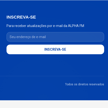
INSCREVA-SE
Para receber atualizações por e-mail da ALPHA FM
Seu endereço de e-mail
INSCREVA-SE
Todos os direitos reservados