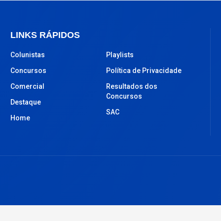
LINKS RÁPIDOS
Colunistas
Playlists
Concursos
Política de Privacidade
Comercial
Resultados dos
Concursos
Destaque
SAC
Home