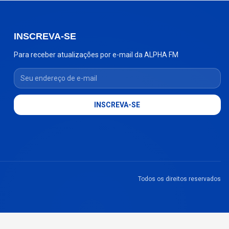
INSCREVA-SE
Para receber atualizações por e-mail da ALPHA FM
Seu endereço de e-mail
INSCREVA-SE
Todos os direitos reservados