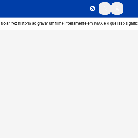
Nolan fez história ao gravar um filme inteiramente em IMAX e o que isso signific