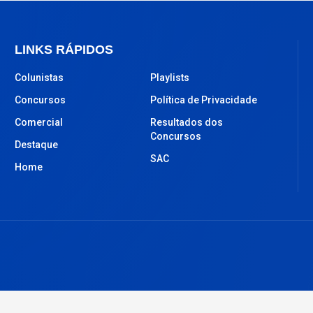
LINKS RÁPIDOS
Colunistas
Playlists
Concursos
Política de Privacidade
Comercial
Resultados dos
Concursos
Destaque
SAC
Home