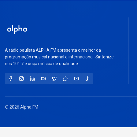
A rádio paulista ALPHA FM apresenta o melhor da
programação musical nacional e internacional. Sintonize
nos 101.7 e ouça música de qualidade.
© 2026 Alpha FM