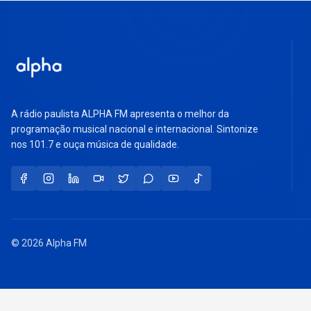
A rádio paulista ALPHA FM apresenta o melhor da
programação musical nacional e internacional. Sintonize
nos 101.7 e ouça música de qualidade.
© 2026 Alpha FM