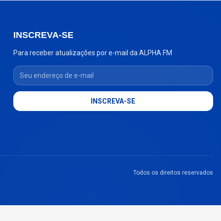
INSCREVA-SE
Para receber atualizações por e-mail da ALPHA FM
Seu endereço de e-mail
INSCREVA-SE
Todos os direitos reservados