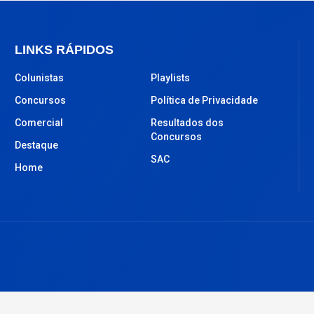
LINKS RÁPIDOS
Colunistas
Playlists
Concursos
Política de Privacidade
Comercial
Resultados dos
Concursos
Destaque
SAC
Home