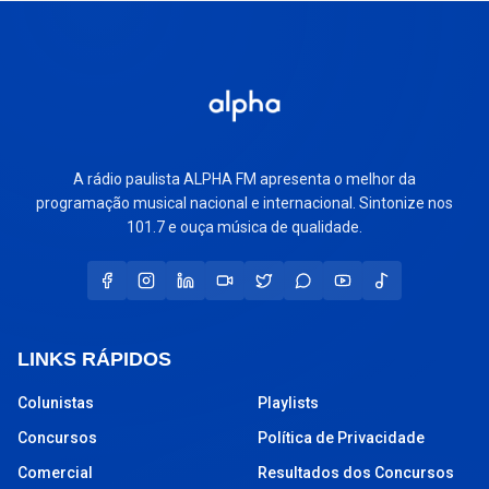
A rádio paulista ALPHA FM apresenta o melhor da
programação musical nacional e internacional. Sintonize nos
101.7 e ouça música de qualidade.
LINKS RÁPIDOS
Colunistas
Playlists
Concursos
Política de Privacidade
Comercial
Resultados dos Concursos