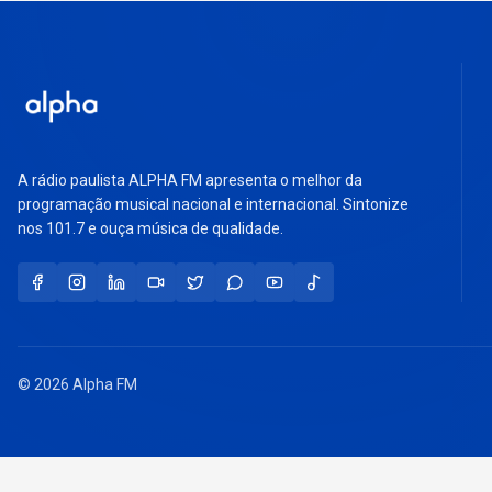
A rádio paulista ALPHA FM apresenta o melhor da
programação musical nacional e internacional. Sintonize
nos 101.7 e ouça música de qualidade.
© 2026 Alpha FM