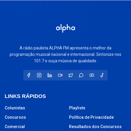
A rádio paulista ALPHA FM apresenta o melhor da
programação musical nacional e internacional. Sintonize nos
101.7 e ouça música de qualidade.
LINKS RÁPIDOS
Colunistas
Playlists
Concursos
Política de Privacidade
Comercial
Resultados dos Concursos