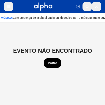
MÚSICA
:
Com presença de Michael Jackson, descubra as 10 músicas mais ouvi
EVENTO NÃO ENCONTRADO
Voltar