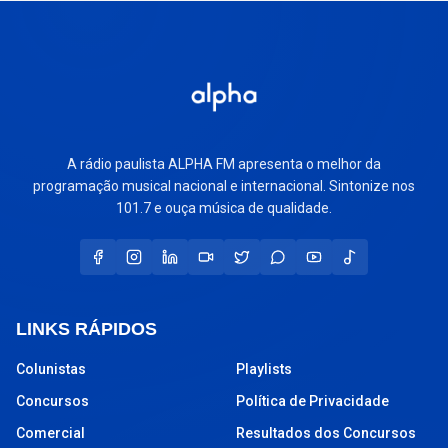
A rádio paulista ALPHA FM apresenta o melhor da
programação musical nacional e internacional. Sintonize nos
101.7 e ouça música de qualidade.
LINKS RÁPIDOS
Colunistas
Playlists
Concursos
Política de Privacidade
Comercial
Resultados dos Concursos