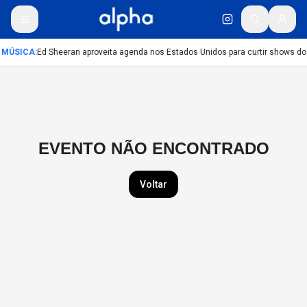
MÚSICA
:
Ed Sheeran aproveita agenda nos Estados Unidos para curtir shows do
EVENTO NÃO ENCONTRADO
Voltar