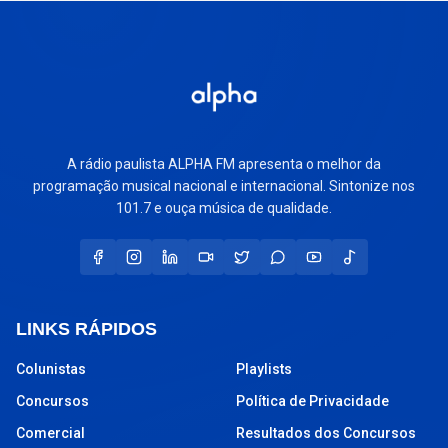
A rádio paulista ALPHA FM apresenta o melhor da
programação musical nacional e internacional. Sintonize nos
101.7 e ouça música de qualidade.
LINKS RÁPIDOS
Colunistas
Playlists
Concursos
Política de Privacidade
Comercial
Resultados dos Concursos