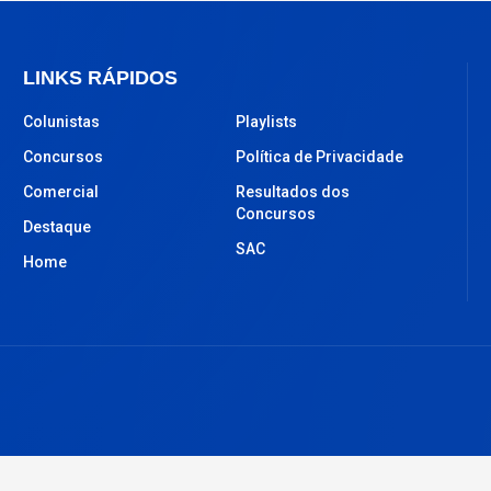
LINKS RÁPIDOS
Colunistas
Playlists
Concursos
Política de Privacidade
Comercial
Resultados dos
Concursos
Destaque
SAC
Home