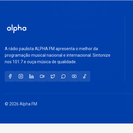
A rádio paulista ALPHA FM apresenta o melhor da
programação musical nacional e internacional. Sintonize
nos 101.7 e ouça música de qualidade.
© 2026 Alpha FM