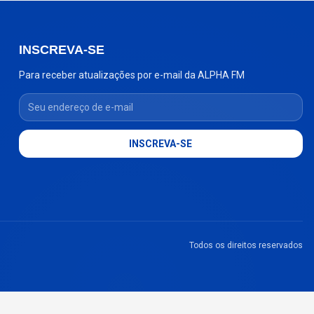
INSCREVA-SE
Para receber atualizações por e-mail da ALPHA FM
Seu endereço de e-mail
INSCREVA-SE
Todos os direitos reservados