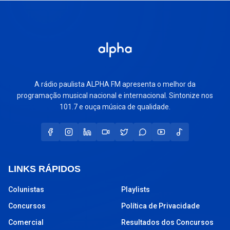
A rádio paulista ALPHA FM apresenta o melhor da
programação musical nacional e internacional. Sintonize nos
101.7 e ouça música de qualidade.
LINKS RÁPIDOS
Colunistas
Playlists
Concursos
Política de Privacidade
Comercial
Resultados dos Concursos