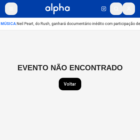
MÚSICA
:
Neil Peart, do Rush, ganhará documentário inédito com participação d
EVENTO NÃO ENCONTRADO
Voltar