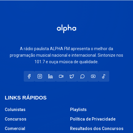
A rádio paulista ALPHA FM apresenta o melhor da
programação musical nacional e internacional. Sintonize nos
101.7 e ouça música de qualidade.
LINKS RÁPIDOS
Colunistas
Playlists
Concursos
Política de Privacidade
Comercial
Resultados dos Concursos