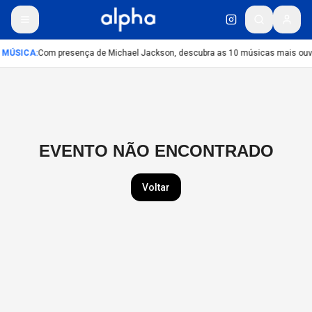
MÚSICA
:
Com presença de Michael Jackson, descubra as 10 músicas mais ouvid
EVENTO NÃO ENCONTRADO
Voltar