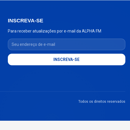
INSCREVA-SE
Para receber atualizações por e-mail da ALPHA FM
Seu endereço de e-mail
INSCREVA-SE
Todos os direitos reservados