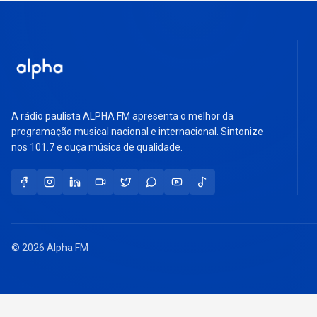
A rádio paulista ALPHA FM apresenta o melhor da
programação musical nacional e internacional. Sintonize
nos 101.7 e ouça música de qualidade.
© 2026 Alpha FM