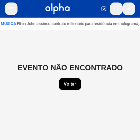
MÚSICA
:
Elton John assinou contrato milionário para residência em holograma, 
EVENTO NÃO ENCONTRADO
Voltar