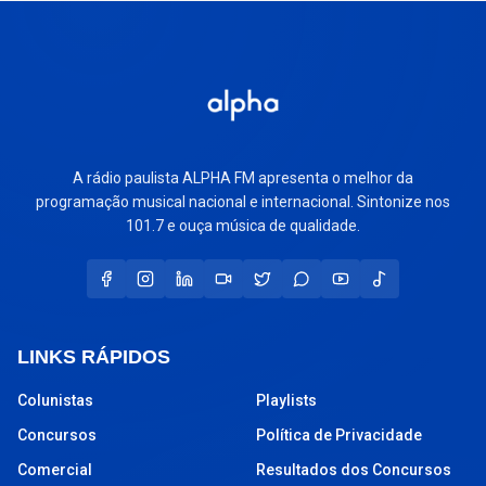
A rádio paulista ALPHA FM apresenta o melhor da
programação musical nacional e internacional. Sintonize nos
101.7 e ouça música de qualidade.
LINKS RÁPIDOS
Colunistas
Playlists
Concursos
Política de Privacidade
Comercial
Resultados dos Concursos