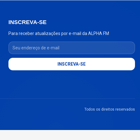
INSCREVA-SE
Para receber atualizações por e-mail da ALPHA FM
Seu endereço de e-mail
INSCREVA-SE
Todos os direitos reservados