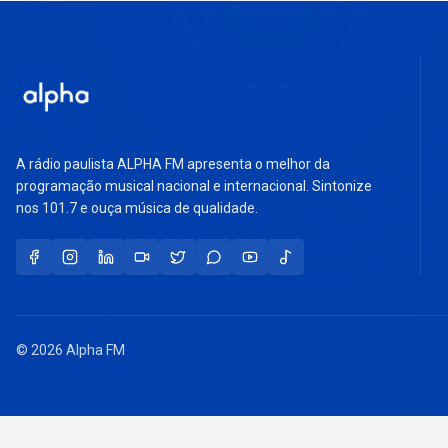
A rádio paulista ALPHA FM apresenta o melhor da
programação musical nacional e internacional. Sintonize
nos 101.7 e ouça música de qualidade.
© 2026 Alpha FM