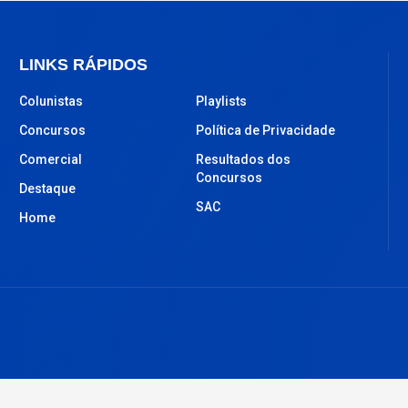
LINKS RÁPIDOS
Colunistas
Playlists
Concursos
Política de Privacidade
Comercial
Resultados dos
Concursos
Destaque
SAC
Home