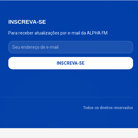
INSCREVA-SE
Para receber atualizações por e-mail da ALPHA FM
Seu endereço de e-mail
INSCREVA-SE
Todos os direitos reservados