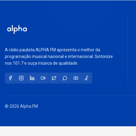
A rádio paulista ALPHA FM apresenta o melhor da
programação musical nacional e internacional. Sintonize
nos 101.7 e ouça música de qualidade.
© 2026 Alpha FM