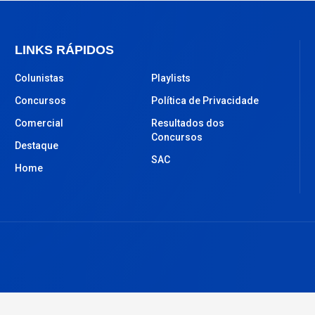
LINKS RÁPIDOS
Colunistas
Playlists
Concursos
Política de Privacidade
Comercial
Resultados dos
Concursos
Destaque
SAC
Home