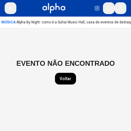
MÚSICA
:
Alpha By Night: como é a Suhai Music Hall, casa de eventos de desta
EVENTO NÃO ENCONTRADO
Voltar