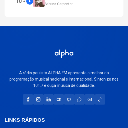
10
●
Sabrina Carpenter
A rádio paulista ALPHA FM apresenta o melhor da
programação musical nacional e internacional. Sintonize nos
101.7 e ouça música de qualidade.
LINKS RÁPIDOS