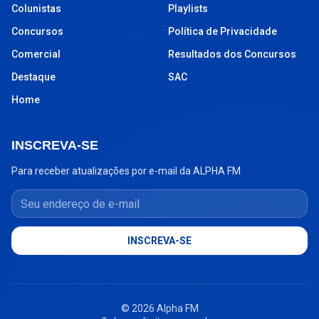
Colunistas
Playlists
Concursos
Política de Privacidade
Comercial
Resultados dos Concursos
Destaque
SAC
Home
INSCREVA-SE
Para receber atualizações por e-mail da ALPHA FM
Seu endereço de e-mail
INSCREVA-SE
© 2026 Alpha FM