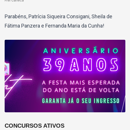
Frei Caneca
Parabéns, Patrícia Siqueira Consigani, Sheila de
Fátima Panzera e Fernanda Maria da Cunha!
CONCURSOS ATIVOS