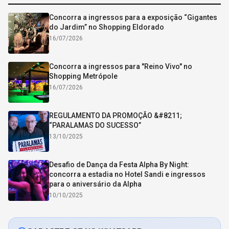
Concorra a ingressos para a exposição “Gigantes
do Jardim” no Shopping Eldorado
16/07/2026
Concorra a ingressos para "Reino Vivo" no
Shopping Metrópole
16/07/2026
REGULAMENTO DA PROMOÇÃO &#8211;
“PARALAMAS DO SUCESSO”
13/10/2025
Desafio de Dança da Festa Alpha By Night:
concorra a estadia no Hotel Sandi e ingressos
para o aniversário da Alpha
10/10/2025