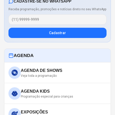
CADASTRE-SE NO WHATSAPP
Receba programação, promoções e notícias direto no seu WhatsApp
Cadastrar
AGENDA
AGENDA DE SHOWS
Veja toda a programação
AGENDA KIDS
Programação especial para crianças
EXPOSIÇÕES