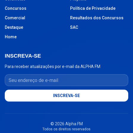
Concursos
Política de Privacidade
Comercial
Resultados dos Concursos
Destaque
SAC
Home
INSCREVA-SE
Para receber atualizações por e-mail da ALPHA FM
Seu endereço de e-mail
INSCREVA-SE
© 2026 Alpha FM
Todos os direitos reservados