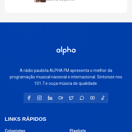
A rádio paulista ALPHA FM apresenta o melhor da
programação musical nacional e internacional. Sintonize nos
101.7 e ouça música de qualidade.
LINKS RÁPIDOS
Colunistas
Playlists