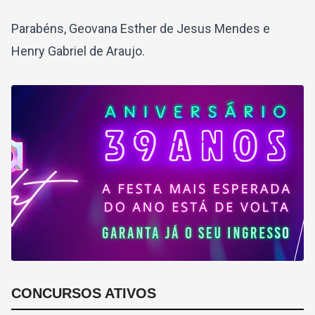
Parabéns, Geovana Esther de Jesus Mendes e
Henry Gabriel de Araujo.
CONCURSOS ATIVOS