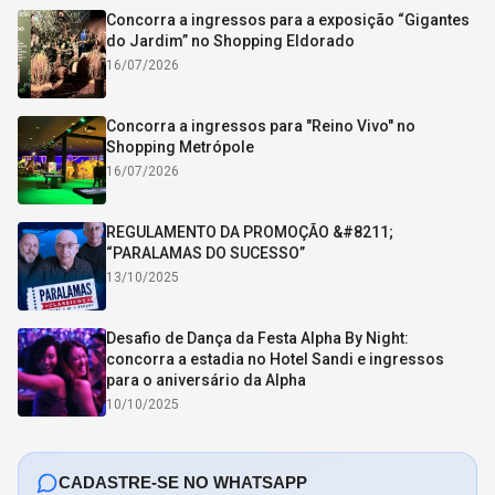
Concorra a ingressos para a exposição “Gigantes
do Jardim” no Shopping Eldorado
16/07/2026
Concorra a ingressos para "Reino Vivo" no
Shopping Metrópole
16/07/2026
REGULAMENTO DA PROMOÇÃO &#8211;
“PARALAMAS DO SUCESSO”
13/10/2025
Desafio de Dança da Festa Alpha By Night:
concorra a estadia no Hotel Sandi e ingressos
para o aniversário da Alpha
10/10/2025
CADASTRE-SE NO WHATSAPP