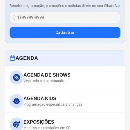
Receba programação, promoções e notícias direto no seu WhatsApp
Cadastrar
AGENDA
AGENDA DE SHOWS
Veja toda a programação
AGENDA KIDS
Programação especial para crianças
EXPOSIÇÕES
Mostras e exposições em SP