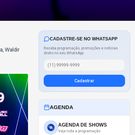
CADASTRE-SE NO WHATSAPP
Receba programação, promoções e notícias
a, Waldir
direto no seu WhatsApp
Cadastrar
AGENDA
AGENDA DE SHOWS
Veja toda a programação