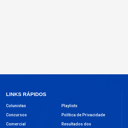
LINKS RÁPIDOS
Colunistas
Playlists
Concursos
Política de Privacidade
Comercial
Resultados dos