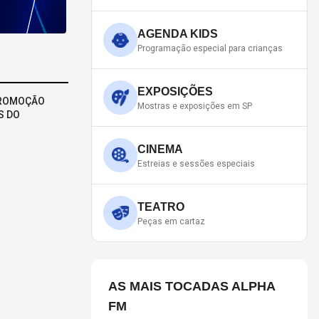
AGENDA KIDS
Programação especial para crianças
EXPOSIÇÕES
PROMOÇÃO
Mostras e exposições em SP
S DO
CINEMA
Estreias e sessões especiais
TEATRO
Peças em cartaz
AS MAIS TOCADAS ALPHA
FM