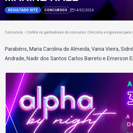
RESULTADO SITE
CONCURSOS
14/02/2024
Concursos
›
Confira os ganhadores do concurso: Concorra a ingressos para o 
Parabéns, Maria Carolina de Almeida, Vania Vieira, Sidn
Andrade, Nadir dos Santos Carlos Barreto e Emerson Ei