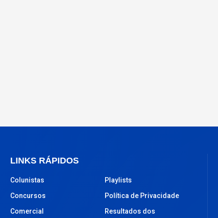
LINKS RÁPIDOS
Colunistas
Playlists
Concursos
Política de Privacidade
Comercial
Resultados dos