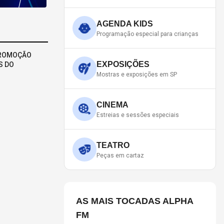
AGENDA KIDS
Programação especial para crianças
PROMOÇÃO
EXPOSIÇÕES
S DO
Mostras e exposições em SP
CINEMA
Estreias e sessões especiais
TEATRO
Peças em cartaz
AS MAIS TOCADAS ALPHA
FM