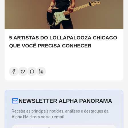
5 ARTISTAS DO LOLLAPALOOZA CHICAGO
QUE VOCÊ PRECISA CONHECER
NEWSLETTER ALPHA PANORAMA
Receba as principais notícias, análises e destaques da
Alpha FM direto no seu email.