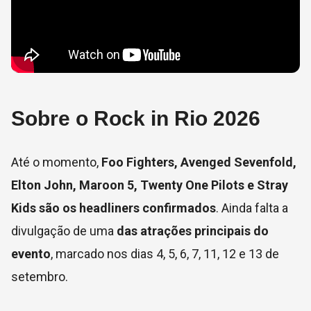
Sobre o Rock in Rio 2026
Até o momento,
Foo Fighters, Avenged Sevenfold,
Elton John, Maroon 5, Twenty One Pilots e Stray
Kids são os headliners confirmados
. Ainda falta a
divulgação de uma
das atrações principais do
evento
, marcado nos dias 4, 5, 6, 7, 11, 12 e 13 de
setembro.