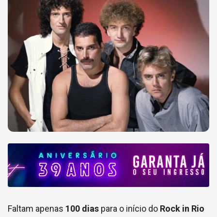
Faltam apenas
100 dias
para o início do
Rock in Rio