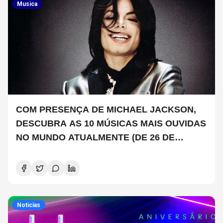
Musica
COM PRESENÇA DE MICHAEL JACKSON,
DESCUBRA AS 10 MÚSICAS MAIS OUVIDAS
NO MUNDO ATUALMENTE (DE 26 DE
JUNHO A 2 DE JULHO)
Noticias