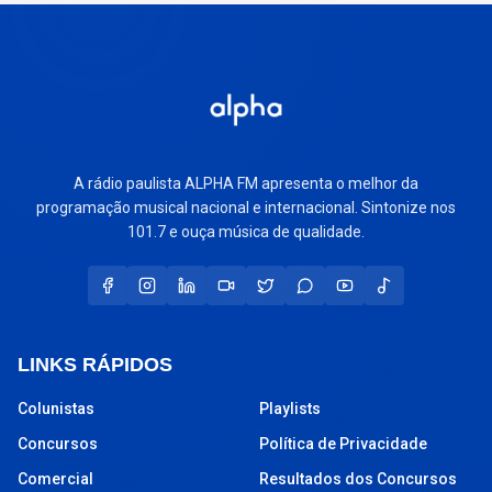
A rádio paulista ALPHA FM apresenta o melhor da
programação musical nacional e internacional. Sintonize nos
101.7 e ouça música de qualidade.
LINKS RÁPIDOS
Colunistas
Playlists
Concursos
Política de Privacidade
Comercial
Resultados dos Concursos