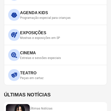
AGENDA KIDS
Programação especial para crianças
EXPOSIÇÕES
Mostras e exposições em SP
CINEMA
Estreias e sessões especiais
TEATRO
Peças em cartaz
ÚLTIMAS NOTÍCIAS
Últimas Notícias