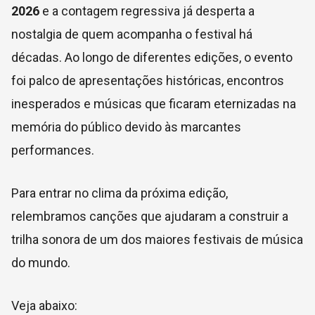
2026
e a contagem regressiva já desperta a
nostalgia de quem acompanha o festival há
décadas. Ao longo de diferentes edições, o evento
foi palco de apresentações históricas, encontros
inesperados e músicas que ficaram eternizadas na
memória do público devido às marcantes
performances.
Para entrar no clima da próxima edição,
relembramos canções que ajudaram a construir a
trilha sonora de um dos maiores festivais de música
do mundo.
Veja abaixo: