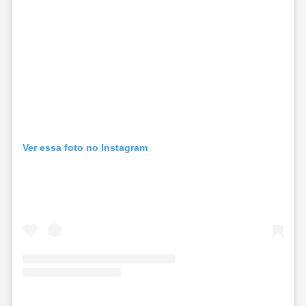
Ver essa foto no Instagram