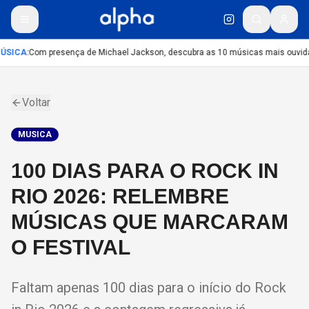
ÚSICA
:
Com presença de Michael Jackson, descubra as 10 músicas mais ouvidas
Voltar
MUSICA
100 DIAS PARA O ROCK IN
RIO 2026: RELEMBRE
MÚSICAS QUE MARCARAM
O FESTIVAL
Faltam apenas 100 dias para o início do Rock