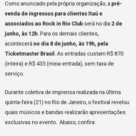
Como anunciado pela própria organização, a
pré-
venda de ingressos para clientes Itaú e
associados ao Rock in Rio Club
será no dia
2 de
junho, às 12h
. Para os demais clientes,
acontecerá
no dia 8 de junho, às 19h, pela
Ticketmaster Brasil
. As entradas custam R$ 870
(inteira) e R$ 435 (meia-entrada), sem taxa de
serviço.
Durante coletiva de imprensa realizada na última
quinta-feira (21) no Rio de Janeiro, o festival revelou
quais músicos e bandas realizarão apresentações
exclusivas no evento. Abaixo, confira: