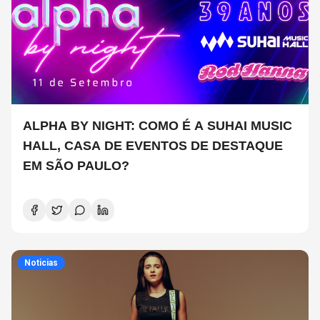
ALPHA BY NIGHT: COMO É A SUHAI MUSIC
HALL, CASA DE EVENTOS DE DESTAQUE
EM SÃO PAULO?
Noticias