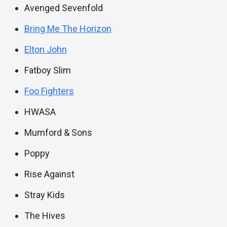
Avenged Sevenfold
Bring Me The Horizon
Elton John
Fatboy Slim
Foo Fighters
HWASA
Mumford & Sons
Poppy
Rise Against
Stray Kids
The Hives