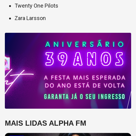
Twenty One Pilots
Zara Larsson
MAIS LIDAS ALPHA FM