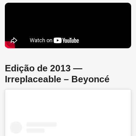
Edição de 2013 —
Irreplaceable – Beyoncé