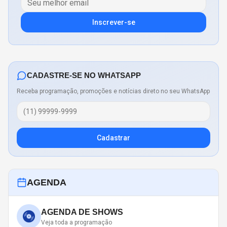
Inscrever-se
CADASTRE-SE NO WHATSAPP
Receba programação, promoções e notícias direto no seu WhatsApp
Cadastrar
AGENDA
AGENDA DE SHOWS
Veja toda a programação