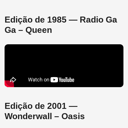
Edição de 1985 — Radio Ga
Ga – Queen
Edição de 2001 —
Wonderwall – Oasis