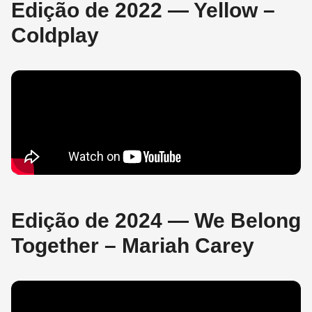
Edição de 2022 — Yellow –
Coldplay
Edição de 2024 — We Belong
Together – Mariah Carey