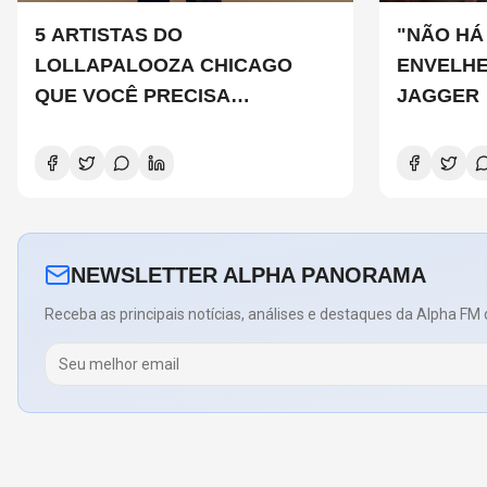
5 ARTISTAS DO
"NÃO HÁ
LOLLAPALOOZA CHICAGO
ENVELHE
QUE VOCÊ PRECISA
JAGGER
CONHECER
NEWSLETTER ALPHA PANORAMA
Receba as principais notícias, análises e destaques da Alpha FM 