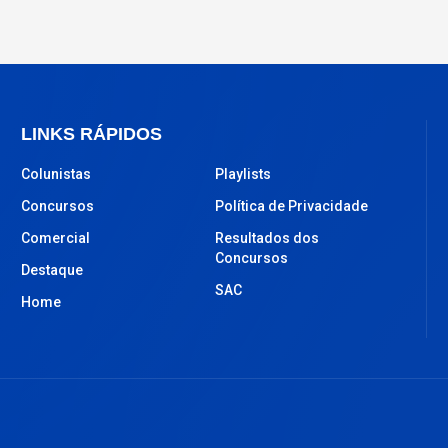
LINKS RÁPIDOS
Colunistas
Playlists
Concursos
Política de Privacidade
Comercial
Resultados dos
Concursos
Destaque
SAC
Home