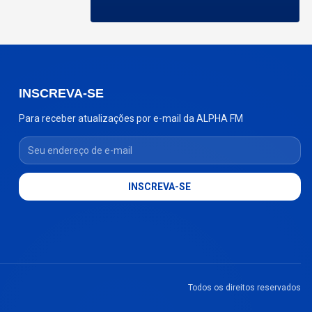
INSCREVA-SE
Para receber atualizações por e-mail da ALPHA FM
Seu endereço de e-mail
INSCREVA-SE
Todos os direitos reservados