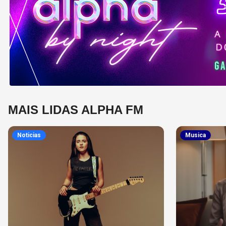
MAIS LIDAS ALPHA FM
Noticias
Musica