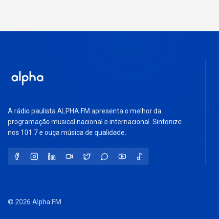
A rádio paulista ALPHA FM apresenta o melhor da
programação musical nacional e internacional. Sintonize
nos 101.7 e ouça música de qualidade.
© 2026 Alpha FM