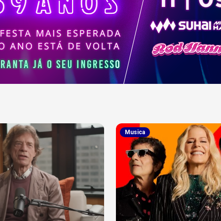
Musica