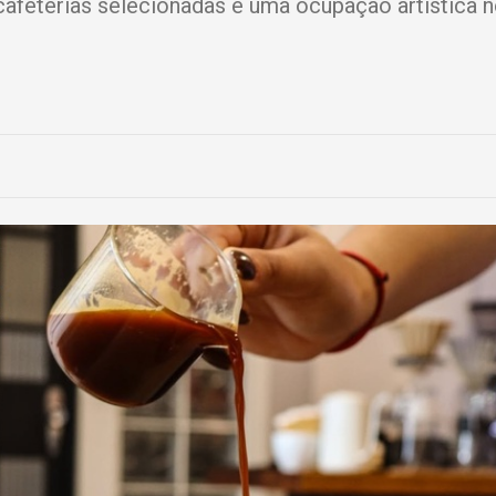
 cafeterias selecionadas e uma ocupação artística 