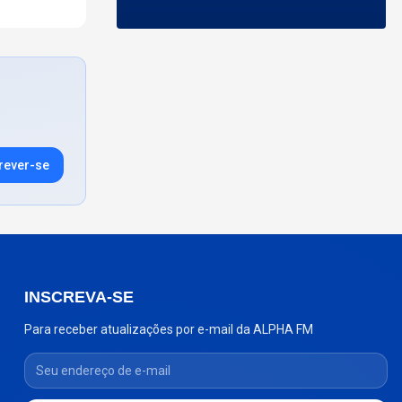
rever-se
INSCREVA-SE
Para receber atualizações por e-mail da ALPHA FM
Seu endereço de e-mail