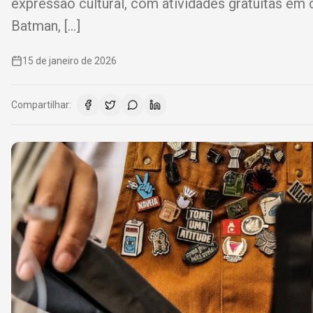
expressão cultural, com atividades gratuitas em
Batman, […]
15 de janeiro de 2026
Compartilhar: