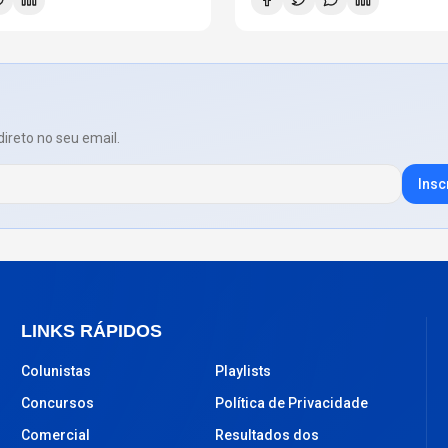
direto no seu email.
Insc
LINKS RÁPIDOS
Colunistas
Playlists
Concursos
Política de Privacidade
Comercial
Resultados dos