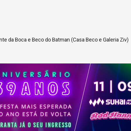
ente da Boca e Beco do Batman (Casa Beco e Galeria Ziv)