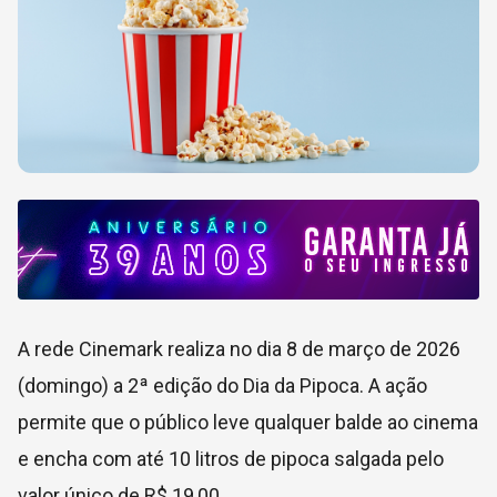
A rede
Cinemark
realiza no dia 8 de março de 2026
(domingo) a 2ª edição do Dia da Pipoca. A ação
permite que o público leve qualquer balde ao cinema
e encha com até 10 litros de pipoca salgada pelo
valor único de R$ 19,00.