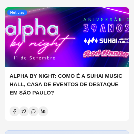
Noticias
ALPHA BY NIGHT: COMO É A SUHAI MUSIC
HALL, CASA DE EVENTOS DE DESTAQUE
EM SÃO PAULO?