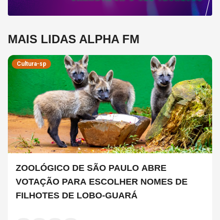
MAIS LIDAS ALPHA FM
Cultura-sp
ZOOLÓGICO DE SÃO PAULO ABRE
VOTAÇÃO PARA ESCOLHER NOMES DE
FILHOTES DE LOBO-GUARÁ