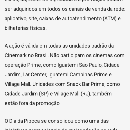
ser adquiridos em todos os canais de venda da rede:
aplicativo, site, caixas de autoatendimento (ATM) e
bilheterias físicas.
A ação é válida em todas as unidades padrão da
Cinemark no Brasil. Não participam os cinemas com
operação Prime, como Iguatemi São Paulo, Cidade
Jardim, Lar Center, Iguatemi Campinas Prime e
Village Mall. Unidades com Snack Bar Prime, como
Cidade Jardim (SP) e Village Mall (RJ), também
estão fora da promoção.
O Dia da Pipoca se consolidou como uma das