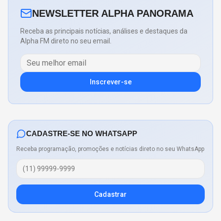
NEWSLETTER ALPHA PANORAMA
Receba as principais notícias, análises e destaques da
Alpha FM direto no seu email.
Inscrever-se
CADASTRE-SE NO WHATSAPP
Receba programação, promoções e notícias direto no seu WhatsApp
Cadastrar