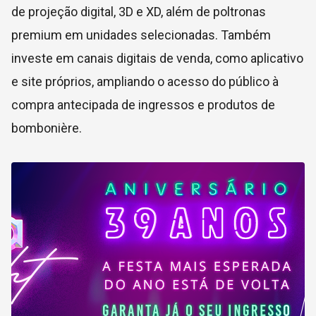
de projeção digital, 3D e XD, além de poltronas
premium em unidades selecionadas. Também
investe em canais digitais de venda, como aplicativo
e site próprios, ampliando o acesso do público à
compra antecipada de ingressos e produtos de
bombonière.