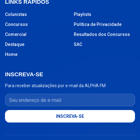
LINKS RÁPIDOS
Colunistas
Playlists
Concursos
Política de Privacidade
Comercial
Resultados dos Concursos
Destaque
SAC
Home
INSCREVA-SE
Para receber atualizações por e-mail da ALPHA FM
Seu endereço de e-mail
INSCREVA-SE