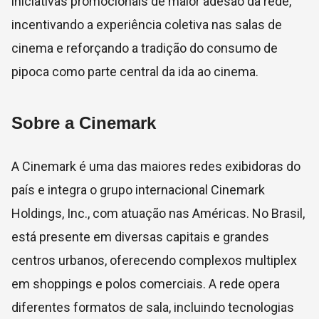
iniciativas promocionais de maior adesão da rede,
incentivando a experiência coletiva nas salas de
cinema e reforçando a tradição do consumo de
pipoca como parte central da ida ao cinema.
Sobre a Cinemark
A
Cinemark
é uma das maiores redes exibidoras do
país e integra o grupo internacional Cinemark
Holdings, Inc., com atuação nas Américas. No Brasil,
está presente em diversas capitais e grandes
centros urbanos, oferecendo complexos multiplex
em shoppings e polos comerciais. A rede opera
diferentes formatos de sala, incluindo tecnologias