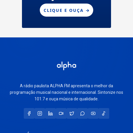
A rádio paulista ALPHA FM apresenta o melhor da
programação musical nacional e internacional. Sintonize nos
101.7 e ouça música de qualidade.