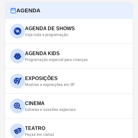
AGENDA
AGENDA DE SHOWS
Veja toda a programação
AGENDA KIDS
Programação especial para crianças
EXPOSIÇÕES
Mostras e exposições em SP
CINEMA
Estreias e sessões especiais
TEATRO
Peças em cartaz