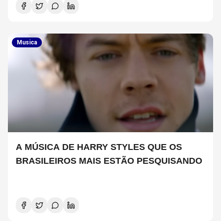
Musica
A MÚSICA DE HARRY STYLES QUE OS
BRASILEIROS MAIS ESTÃO PESQUISANDO