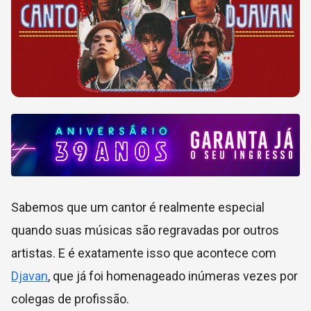
Sabemos que um cantor é realmente especial
quando suas músicas são regravadas por outros
artistas. E é exatamente isso que acontece com
Djavan
, que já foi homenageado inúmeras vezes por
colegas de profissão.