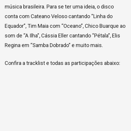
música brasileira. Para se ter uma ideia, o disco
conta com Cateano Veloso cantando “Linha do
Equador”, Tim Maia com “Oceano”, Chico Buarque ao
som de “A Ilha”, Cássia Eller cantando “Pétala”, Elis
Regina em “Samba Dobrado” e muito mais.
Confira a tracklist e todas as participações abaixo: