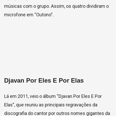
músicas com o grupo. Assim, os quatro dividiram o
microfone em “Outono”.
Djavan Por Eles E Por Elas
Lá em 2011, veio o álbum “Djavan Por Eles E Por
Elas”, que reuniu as principais regravações da
discografia do cantor por outros nomes gigantes da