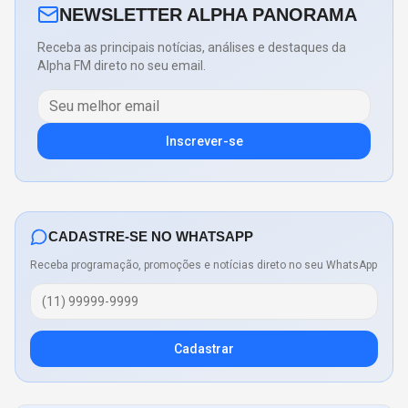
NEWSLETTER ALPHA PANORAMA
Receba as principais notícias, análises e destaques da
Alpha FM direto no seu email.
Inscrever-se
CADASTRE-SE NO WHATSAPP
Receba programação, promoções e notícias direto no seu WhatsApp
Cadastrar