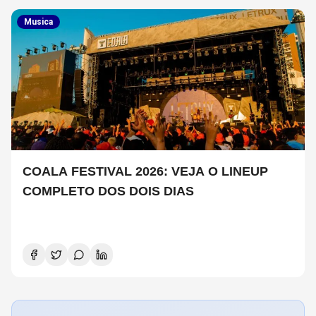
Musica
COALA FESTIVAL 2026: VEJA O LINEUP
COMPLETO DOS DOIS DIAS