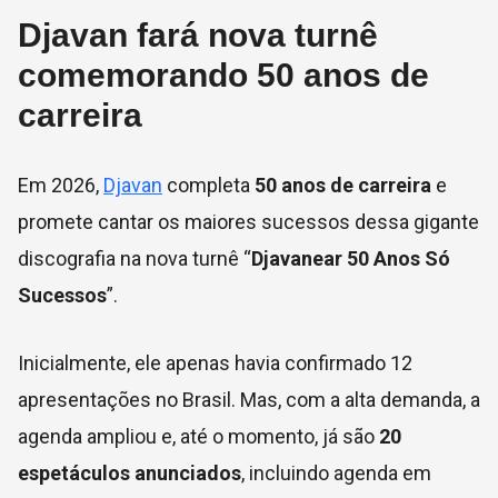
Djavan fará nova turnê
comemorando 50 anos de
carreira
Em 2026,
Djavan
completa
50 anos de carreira
e
promete cantar os maiores sucessos dessa gigante
discografia na nova turnê “
Djavanear 50 Anos Só
Sucessos
”.
Inicialmente, ele apenas havia confirmado 12
apresentações no Brasil. Mas, com a alta demanda, a
agenda ampliou e, até o momento, já são
20
espetáculos anunciados
, incluindo agenda em