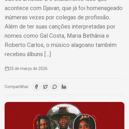
acontece com Djavan, que já foi homenageado
inúmeras vezes por colegas de profissão.
Além de ter suas canções interpretadas por
nomes como Gal Costa, Maria Bethânia e
Roberto Carlos, o músico alagoano também
recebeu álbuns […]
25 de março de 2026
Compartilhar: