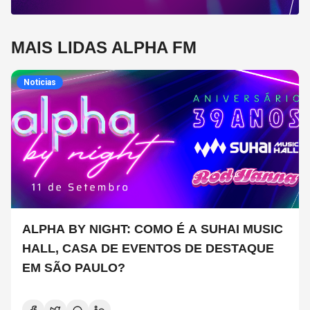
MAIS LIDAS ALPHA FM
Noticias
ALPHA BY NIGHT: COMO É A SUHAI MUSIC
HALL, CASA DE EVENTOS DE DESTAQUE
EM SÃO PAULO?