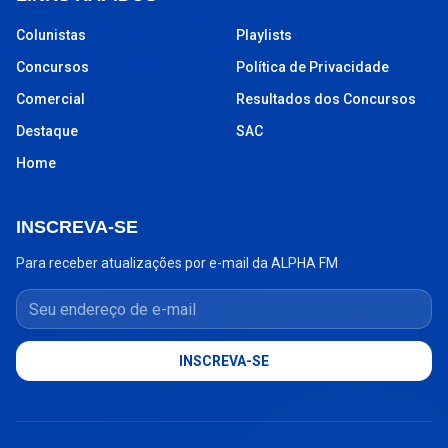
Colunistas
Playlists
Concursos
Política de Privacidade
Comercial
Resultados dos Concursos
Destaque
SAC
Home
INSCREVA-SE
Para receber atualizações por e-mail da ALPHA FM
Seu endereço de e-mail
INSCREVA-SE