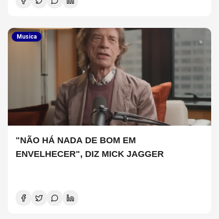
Musica
"NÃO HÁ NADA DE BOM EM
ENVELHECER", DIZ MICK JAGGER