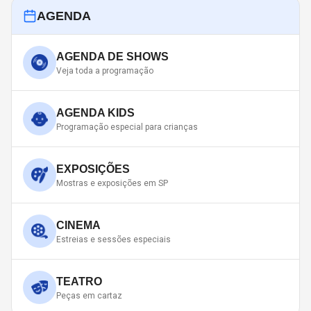
AGENDA
AGENDA DE SHOWS
Veja toda a programação
AGENDA KIDS
Programação especial para crianças
EXPOSIÇÕES
Mostras e exposições em SP
CINEMA
Estreias e sessões especiais
TEATRO
Peças em cartaz