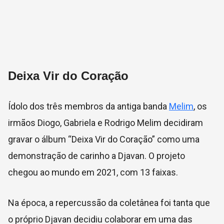
Deixa Vir do Coração
Ídolo dos três membros da antiga banda
Melim
, os
irmãos Diogo, Gabriela e Rodrigo Melim decidiram
gravar o álbum “Deixa Vir do Coração” como uma
demonstração de carinho a Djavan. O projeto
chegou ao mundo em 2021, com 13 faixas.
Na época, a repercussão da coletânea foi tanta que
o próprio Djavan decidiu colaborar em uma das