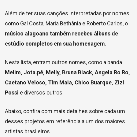
Além de ter suas canções interpretadas por nomes
como Gal Costa, Maria Bethânia e Roberto Carlos, o
músico alagoano também recebeu álbuns de
estúdio completos em sua homenagem
.
Nesta lista, entram outros nomes, como a banda
Melim, Jota.pê, Melly, Bruna Black, Angela Ro Ro,
Caetano Veloso, Tim Maia, Chico Buarque, Zizi
Possi
e diversos outros.
Abaixo, confira com mais detalhes sobre cada um
desses projetos em referência a um dos maiores
artistas brasileiros.