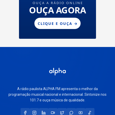
A rádio paulista ALPHA FM apresenta o melhor da
programação musical nacional e internacional. Sintonize nos
101.7 e ouça música de qualidade.