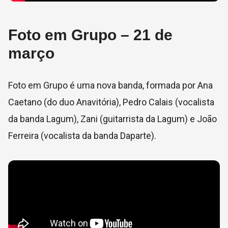
Foto em Grupo – 21 de
março
Foto em Grupo é uma nova banda, formada por Ana
Caetano (do duo Anavitória), Pedro Calais (vocalista
da banda Lagum), Zani (guitarrista da Lagum) e João
Ferreira (vocalista da banda Daparte).