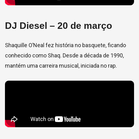
DJ Diesel – 20 de março
Shaquille O’Neal fez história no basquete, ficando
conhecido como Shaq. Desde a década de 1990,
mantém uma carreira musical, iniciada no rap.