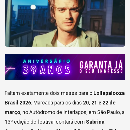
Faltam exatamente dois meses para o
Lollapalooza
Brasil 2026
. Marcada para os dias
20, 21 e 22 de
março
, no Autódromo de Interlagos, em São Paulo, a
13º edição do festival contará com
Sabrina