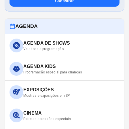
Cadastrar
AGENDA
AGENDA DE SHOWS
Veja toda a programação
AGENDA KIDS
Programação especial para crianças
EXPOSIÇÕES
Mostras e exposições em SP
CINEMA
Estreias e sessões especiais