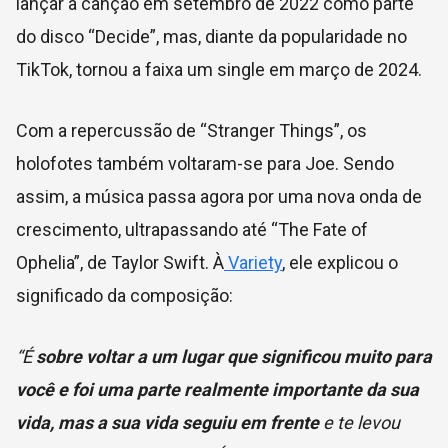
lançar a canção em setembro de 2022 como parte
do disco “Decide”, mas, diante da popularidade no
TikTok, tornou a faixa um single em março de 2024.
Com a repercussão de “Stranger Things”, os
holofotes também voltaram-se para Joe. Sendo
assim, a música passa agora por uma nova onda de
crescimento, ultrapassando até “The Fate of
Ophelia”, de Taylor Swift. À
Variety
, ele explicou o
significado da composição:
“É
sobre voltar a um lugar que significou muito para
você e foi uma parte realmente importante da sua
vida, mas a sua vida seguiu em frente
e te levou