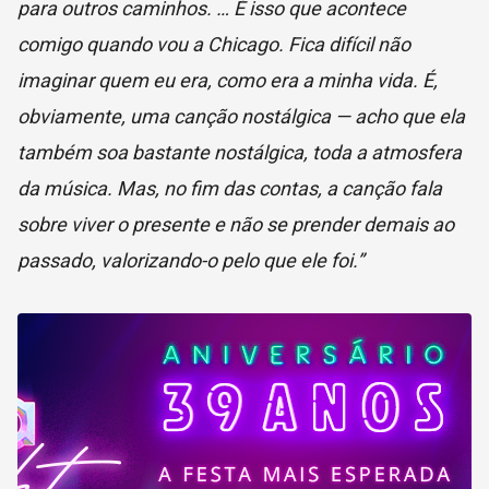
para outros caminhos. … É isso que acontece
comigo quando vou a Chicago. Fica difícil não
imaginar quem eu era, como era a minha vida. É,
obviamente, uma canção nostálgica — acho que ela
também soa bastante nostálgica, toda a atmosfera
da música. Mas, no fim das contas, a canção fala
sobre viver o presente e não se prender demais ao
passado, valorizando-o pelo que ele foi.”