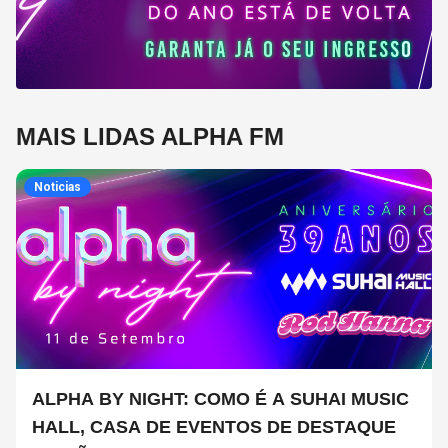
MAIS LIDAS ALPHA FM
Noticias
ALPHA BY NIGHT: COMO É A SUHAI MUSIC
HALL, CASA DE EVENTOS DE DESTAQUE