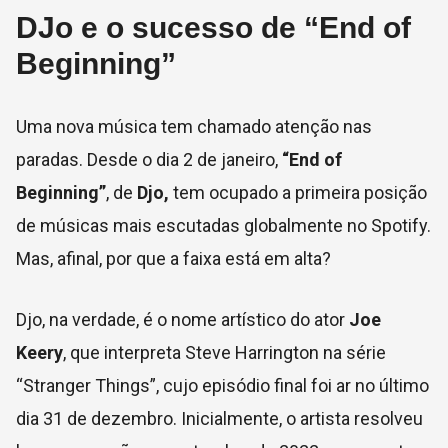
DJo e o sucesso de “End of
Beginning”
Uma nova música tem chamado atenção nas
paradas. Desde o dia 2 de janeiro,
“End of
Beginning”
, de
Djo,
tem ocupado a primeira posição
de músicas mais escutadas globalmente no Spotify.
Mas, afinal, por que a faixa está em alta?
Djo, na verdade, é o nome artístico do ator
Joe
Keery
, que interpreta Steve Harrington na série
“Stranger Things”, cujo episódio final foi ar no último
dia 31 de dezembro. Inicialmente, o artista resolveu