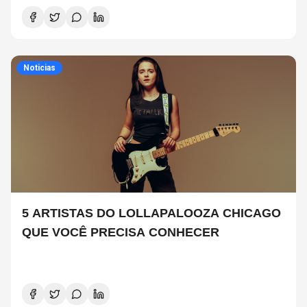
Noticias
5 ARTISTAS DO LOLLAPALOOZA CHICAGO
QUE VOCÊ PRECISA CONHECER