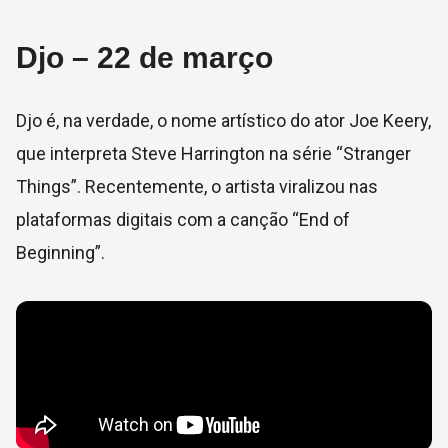
Djo – 22 de março
Djo é, na verdade, o nome artístico do ator Joe Keery,
que interpreta Steve Harrington na série “Stranger
Things”. Recentemente, o artista viralizou nas
plataformas digitais com a canção “End of
Beginning”.