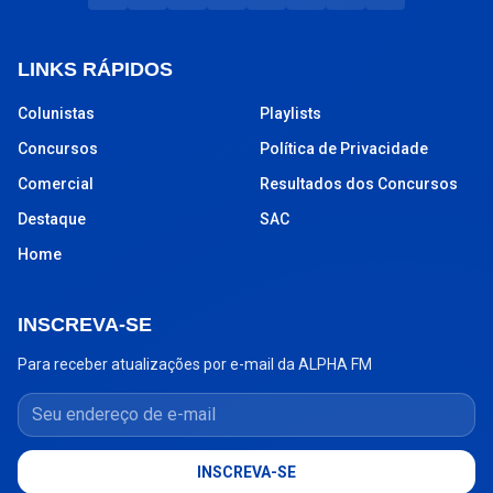
LINKS RÁPIDOS
Colunistas
Playlists
Concursos
Política de Privacidade
Comercial
Resultados dos Concursos
Destaque
SAC
Home
INSCREVA-SE
Para receber atualizações por e-mail da ALPHA FM
Seu endereço de e-mail
INSCREVA-SE