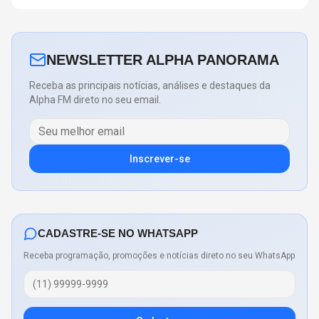
NEWSLETTER ALPHA PANORAMA
Receba as principais notícias, análises e destaques da
Alpha FM direto no seu email.
Inscrever-se
CADASTRE-SE NO WHATSAPP
Receba programação, promoções e notícias direto no seu WhatsApp