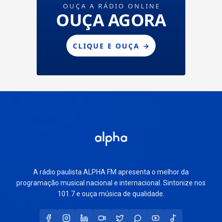
A rádio paulista ALPHA FM apresenta o melhor da
programação musical nacional e internacional. Sintonize nos
101.7 e ouça música de qualidade.