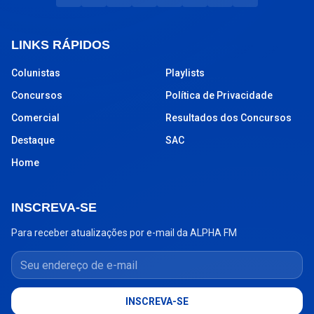
LINKS RÁPIDOS
Colunistas
Playlists
Concursos
Política de Privacidade
Comercial
Resultados dos Concursos
Destaque
SAC
Home
INSCREVA-SE
Para receber atualizações por e-mail da ALPHA FM
Seu endereço de e-mail
INSCREVA-SE