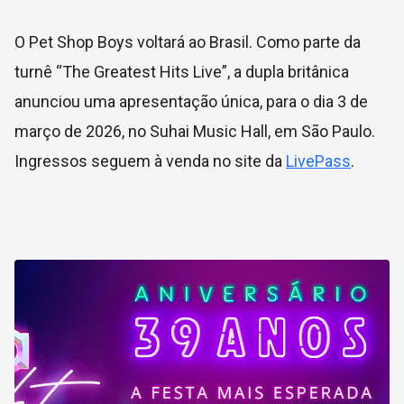
O Pet Shop Boys voltará ao Brasil. Como parte da
turnê “The Greatest Hits Live”, a dupla britânica
anunciou uma apresentação única, para o dia 3 de
março de 2026, no Suhai Music Hall, em São Paulo.
Ingressos seguem à venda no site da
LivePass
.