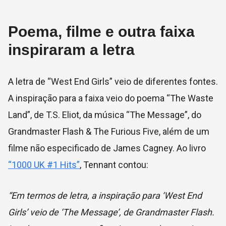
Poema, filme e outra faixa
inspiraram a letra
A letra de “West End Girls” veio de diferentes fontes.
A inspiração para a faixa veio do poema “The Waste
Land”, de T.S. Eliot, da música “The Message”, do
Grandmaster Flash & The Furious Five, além de um
filme não especificado de James Cagney. Ao livro
“1000 UK #1 Hits”
, Tennant contou:
“Em termos de letra, a inspiração para ‘West End
Girls’ veio de ‘The Message’, de Grandmaster Flash.