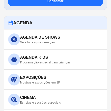
Cadastrar
AGENDA
AGENDA DE SHOWS
Veja toda a programação
AGENDA KIDS
Programação especial para crianças
EXPOSIÇÕES
Mostras e exposições em SP
CINEMA
Estreias e sessões especiais