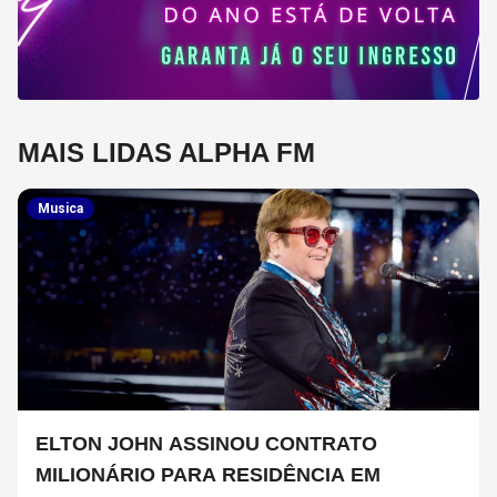
MAIS LIDAS ALPHA FM
Musica
ELTON JOHN ASSINOU CONTRATO
MILIONÁRIO PARA RESIDÊNCIA EM