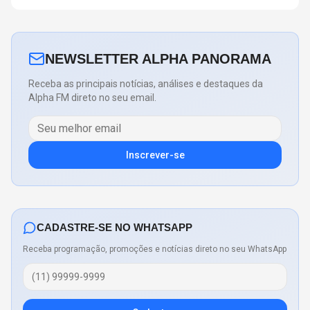
NEWSLETTER ALPHA PANORAMA
Receba as principais notícias, análises e destaques da
Alpha FM direto no seu email.
Inscrever-se
CADASTRE-SE NO WHATSAPP
Receba programação, promoções e notícias direto no seu WhatsApp