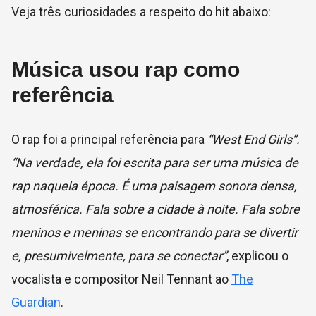
Veja três curiosidades a respeito do hit abaixo:
Música usou rap como
referência
O rap foi a principal referência para
“West End Girls”.
“Na verdade, ela foi escrita para ser uma música de
rap naquela época. É uma paisagem sonora densa,
atmosférica. Fala sobre a cidade à noite. Fala sobre
meninos e meninas se encontrando para se divertir
e, presumivelmente, para se conectar”
, explicou o
vocalista e compositor Neil Tennant ao
The
Guardian
.