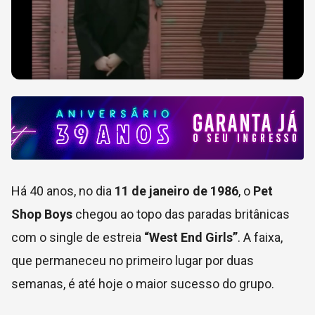
Há 40 anos, no dia
11 de janeiro de 1986
, o
Pet
Shop Boys
chegou ao topo das paradas britânicas
com o single de estreia
“West End Girls”
. A faixa,
que permaneceu no primeiro lugar por duas
semanas, é até hoje o maior sucesso do grupo.