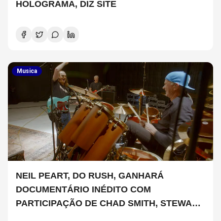
HOLOGRAMA, DIZ SITE
Musica
NEIL PEART, DO RUSH, GANHARÁ
DOCUMENTÁRIO INÉDITO COM
PARTICIPAÇÃO DE CHAD SMITH, STEWART
COPELAND E DANNY CAREY