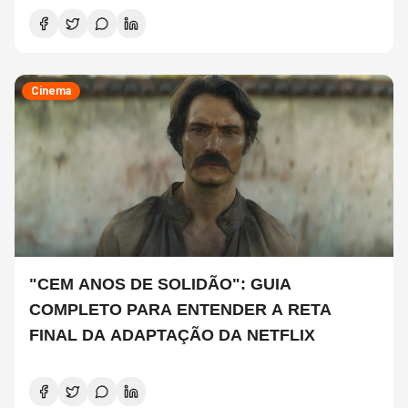
Cinema
"CEM ANOS DE SOLIDÃO": GUIA
COMPLETO PARA ENTENDER A RETA
FINAL DA ADAPTAÇÃO DA NETFLIX