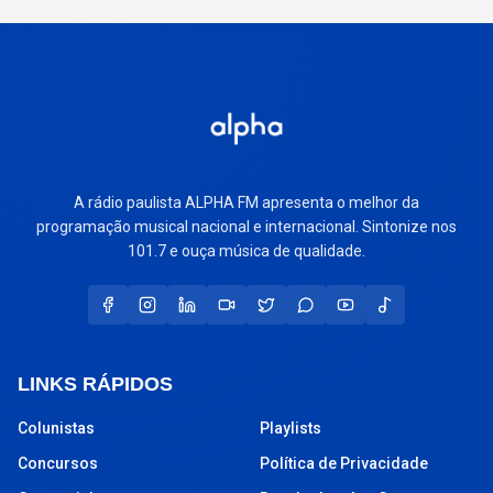
A rádio paulista ALPHA FM apresenta o melhor da
programação musical nacional e internacional. Sintonize nos
101.7 e ouça música de qualidade.
LINKS RÁPIDOS
Colunistas
Playlists
Concursos
Política de Privacidade