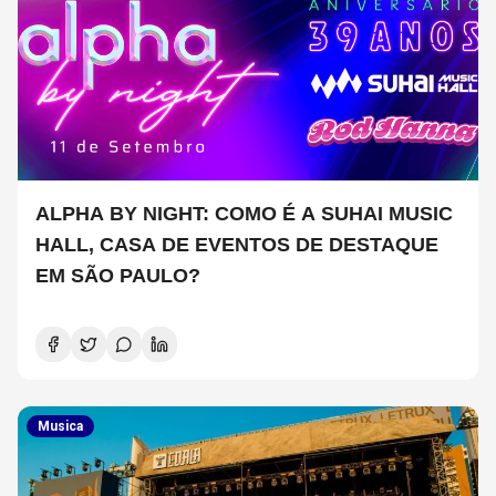
ALPHA BY NIGHT: COMO É A SUHAI MUSIC
HALL, CASA DE EVENTOS DE DESTAQUE
EM SÃO PAULO?
Musica