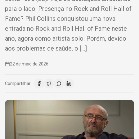
para o lado: Presença no Rock and Roll Hall of
Fame? Phil Collins conquistou uma nova
entrada no Rock and Roll Hall of Fame neste
ano, agora como artista solo. Porém, devido
aos problemas de saúde, o […]
22 de maio de 2026
Compartilhar: