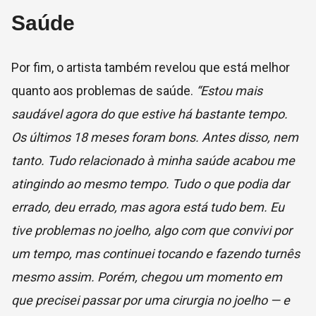
Saúde
Por fim, o artista também revelou que está melhor
quanto aos problemas de saúde.
“Estou mais
saudável agora do que estive há bastante tempo.
Os últimos 18 meses foram bons. Antes disso, nem
tanto. Tudo relacionado à minha saúde acabou me
atingindo ao mesmo tempo. Tudo o que podia dar
errado, deu errado, mas agora está tudo bem. Eu
tive problemas no joelho, algo com que convivi por
um tempo, mas continuei tocando e fazendo turnês
mesmo assim. Porém, chegou um momento em
que precisei passar por uma cirurgia no joelho — e