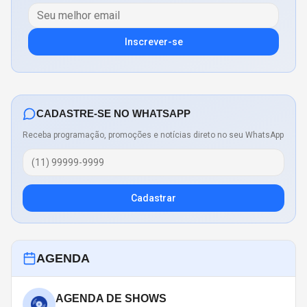
Inscrever-se
CADASTRE-SE NO WHATSAPP
Receba programação, promoções e notícias direto no seu WhatsApp
Cadastrar
AGENDA
AGENDA DE SHOWS