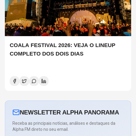
COALA FESTIVAL 2026: VEJA O LINEUP
COMPLETO DOS DOIS DIAS
NEWSLETTER ALPHA PANORAMA
Receba as principais notícias, análises e destaques da
Alpha FM direto no seu email.