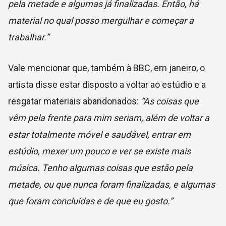
pela metade e algumas já finalizadas. Então, há
material no qual posso mergulhar e começar a
trabalhar.”
Vale mencionar que, também à BBC, em janeiro, o
artista disse estar disposto a voltar ao estúdio e a
resgatar materiais abandonados:
“As coisas que
vêm pela frente para mim seriam, além de voltar a
estar totalmente móvel e saudável, entrar em
estúdio, mexer um pouco e ver se existe mais
música. Tenho algumas coisas que estão pela
metade, ou que nunca foram finalizadas, e algumas
que foram concluídas e de que eu gosto.”