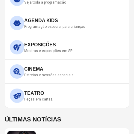
Veja toda a programação
AGENDA KIDS
Programação especial para crianças
EXPOSIÇÕES
Mostras e exposições em SP
CINEMA
Estreias e sessões especiais
TEATRO
Peças em cartaz
ÚLTIMAS NOTÍCIAS