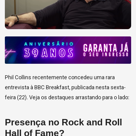
Phil Collins recentemente concedeu uma rara
entrevista à BBC Breakfast, publicada nesta sexta-
feira (22). Veja os destaques arrastando para o lado:
Presença no Rock and Roll
Hall of Fame?