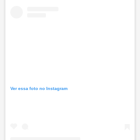
Ver essa foto no Instagram