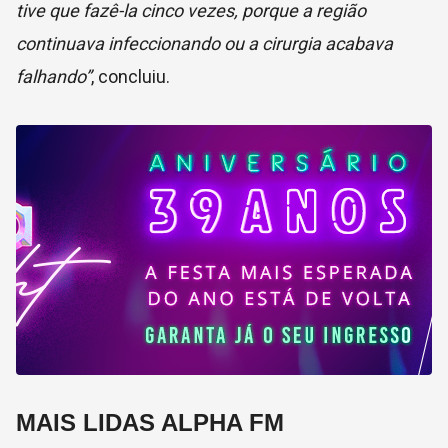
tive que fazê-la cinco vezes, porque a região
continuava infeccionando ou a cirurgia acabava
falhando”
, concluiu.
MAIS LIDAS ALPHA FM