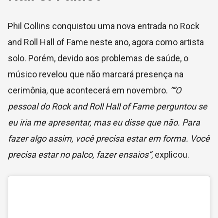
Phil Collins conquistou uma nova entrada no Rock
and Roll Hall of Fame neste ano, agora como artista
solo. Porém, devido aos problemas de saúde, o
músico revelou que não marcará presença na
cerimônia, que acontecerá em novembro.
““O
pessoal do Rock and Roll Hall of Fame perguntou se
eu iria me apresentar, mas eu disse que não. Para
fazer algo assim, você precisa estar em forma. Você
precisa estar no palco, fazer ensaios”
, explicou.