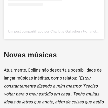
Um post compartilhado por Charlotte Gallagher (@charlotte_gallagher1)
Novas músicas
Atualmente, Collins não descarta a possibilidade de
lançar músicas inéditas, como relatou:
“Estou
constantemente dizendo a mim mesmo: ‘Preciso
voltar para o meu estúdio em casa’. Tenho muitas
ideias de letras que anoto, além de coisas que estão