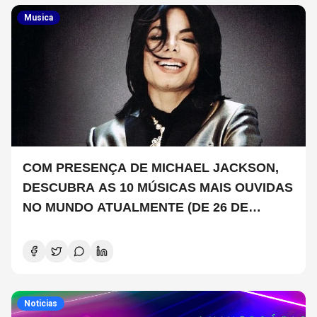
Musica
COM PRESENÇA DE MICHAEL JACKSON,
DESCUBRA AS 10 MÚSICAS MAIS OUVIDAS
NO MUNDO ATUALMENTE (DE 26 DE
JUNHO A 2 DE JULHO)
Noticias