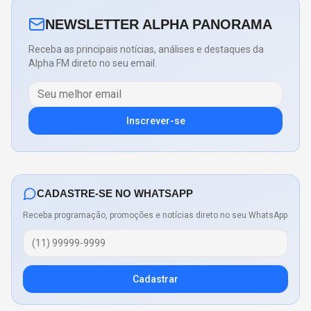
NEWSLETTER ALPHA PANORAMA
Receba as principais notícias, análises e destaques da
Alpha FM direto no seu email.
Inscrever-se
CADASTRE-SE NO WHATSAPP
Receba programação, promoções e notícias direto no seu WhatsApp
Cadastrar