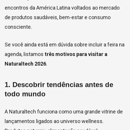
encontros da América Latina voltados ao mercado
de produtos saudáveis, bem-estar e consumo
consciente.
Se você ainda está em dúvida sobre incluir a feira na
agenda, listamos
três motivos para visitar a
Naturaltech 2026
.
1. Descobrir tendências antes de
todo mundo
A Naturaltech funciona como uma grande vitrine de
lançamentos ligados ao universo wellness.