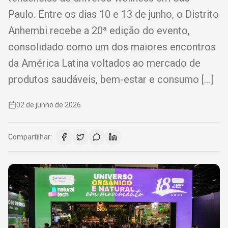
Paulo. Entre os dias 10 e 13 de junho, o Distrito
Anhembi recebe a 20ª edição do evento,
consolidado como um dos maiores encontros
da América Latina voltados ao mercado de
produtos saudáveis, bem-estar e consumo […]
02 de junho de 2026
Compartilhar: