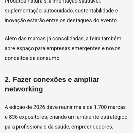
Produtos naturais, alimentação saudável,
suplementação, autocuidado, sustentabilidade e
inovação estarão entre os destaques do evento.
Além das marcas já consolidadas, a feira também
abre espaço para empresas emergentes e novos
conceitos de consumo.
2. Fazer conexões e ampliar
networking
A edição de 2026 deve reunir mais de 1.700 marcas
e 836 expositores, criando um ambiente estratégico
para profissionais da saúde, empreendedores,