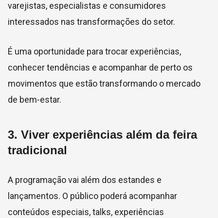
varejistas, especialistas e consumidores
interessados nas transformações do setor.
É uma oportunidade para trocar experiências,
conhecer tendências e acompanhar de perto os
movimentos que estão transformando o mercado
de bem-estar.
3. Viver experiências além da feira
tradicional
A programação vai além dos estandes e
lançamentos. O público poderá acompanhar
conteúdos especiais, talks, experiências