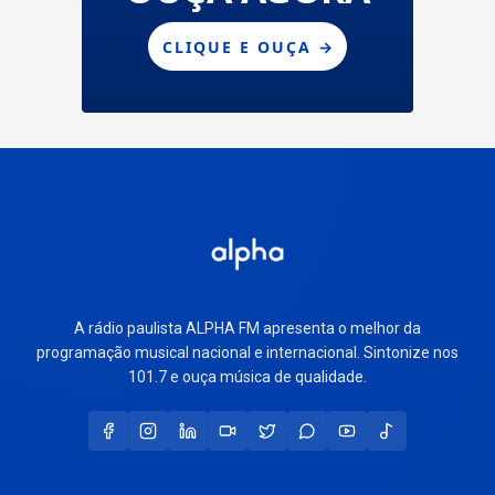
A rádio paulista ALPHA FM apresenta o melhor da
programação musical nacional e internacional. Sintonize nos
101.7 e ouça música de qualidade.