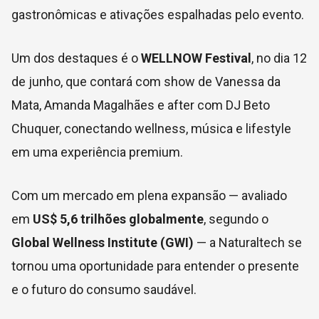
gastronômicas e ativações espalhadas pelo evento.
Um dos destaques é o
WELLNOW Festival
, no dia 12
de junho, que contará com show de Vanessa da
Mata, Amanda Magalhães e after com DJ Beto
Chuquer, conectando wellness, música e lifestyle
em uma experiência premium.
Com um mercado em plena expansão — avaliado
em
US$ 5,6 trilhões globalmente
, segundo o
Global Wellness Institute (GWI)
— a Naturaltech se
tornou uma oportunidade para entender o presente
e o futuro do consumo saudável.