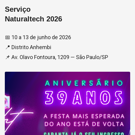
Serviço
Naturaltech 2026
📅 10 a 13 de junho de 2026
📍 Distrito Anhembi
📌 Av. Olavo Fontoura, 1209 — São Paulo/SP