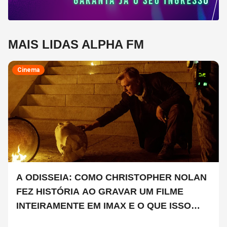
MAIS LIDAS ALPHA FM
Cinema
A ODISSEIA: COMO CHRISTOPHER NOLAN
FEZ HISTÓRIA AO GRAVAR UM FILME
INTEIRAMENTE EM IMAX E O QUE ISSO
SIGNIFICA