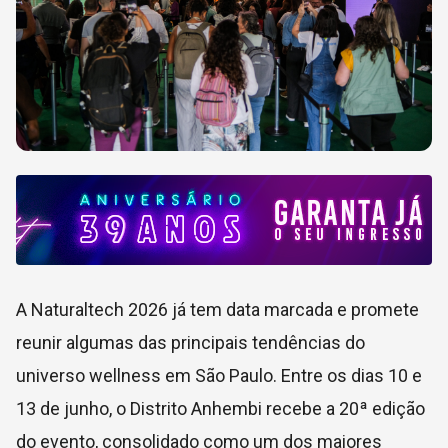
A Naturaltech 2026 já tem data marcada e promete
reunir algumas das principais tendências do
universo wellness em São Paulo. Entre os dias 10 e
13 de junho, o Distrito Anhembi recebe a 20ª edição
do evento, consolidado como um dos maiores