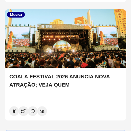
Musica
COALA FESTIVAL 2026 ANUNCIA NOVA
ATRAÇÃO; VEJA QUEM