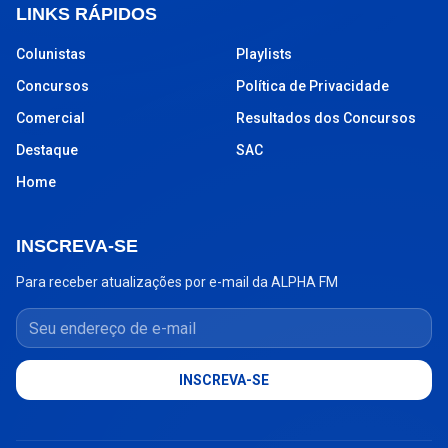
LINKS RÁPIDOS
Colunistas
Playlists
Concursos
Política de Privacidade
Comercial
Resultados dos Concursos
Destaque
SAC
Home
INSCREVA-SE
Para receber atualizações por e-mail da ALPHA FM
Seu endereço de e-mail
INSCREVA-SE