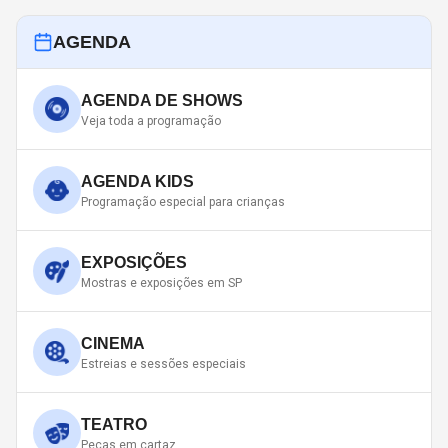
AGENDA
AGENDA DE SHOWS
Veja toda a programação
AGENDA KIDS
Programação especial para crianças
EXPOSIÇÕES
Mostras e exposições em SP
CINEMA
Estreias e sessões especiais
TEATRO
Peças em cartaz