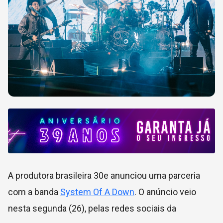
A produtora brasileira 30e anunciou uma parceria
com a banda
System Of A Down
. O anúncio veio
nesta segunda (26), pelas redes sociais da