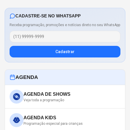
CADASTRE-SE NO WHATSAPP
Receba programação, promoções e notícias direto no seu WhatsApp
Cadastrar
AGENDA
AGENDA DE SHOWS
Veja toda a programação
AGENDA KIDS
Programação especial para crianças