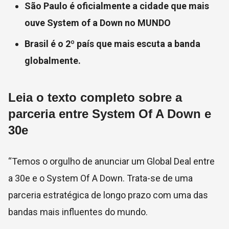
São Paulo é oficialmente a cidade que mais
ouve System of a Down no MUNDO
Brasil é o 2º país que mais escuta a banda
globalmente.
Leia o texto completo sobre a
parceria entre System Of A Down e
30e
“Temos o orgulho de anunciar um Global Deal entre
a 30e e o System Of A Down. Trata-se de uma
parceria estratégica de longo prazo com uma das
bandas mais influentes do mundo.