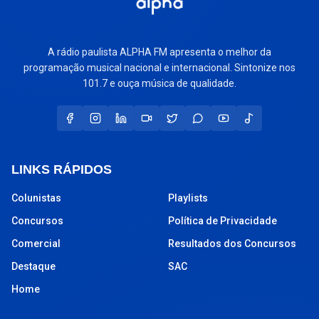
A rádio paulista ALPHA FM apresenta o melhor da
programação musical nacional e internacional. Sintonize nos
101.7 e ouça música de qualidade.
LINKS RÁPIDOS
Colunistas
Playlists
Concursos
Política de Privacidade
Comercial
Resultados dos Concursos
Destaque
SAC
Home