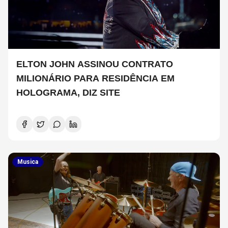
ELTON JOHN ASSINOU CONTRATO
MILIONÁRIO PARA RESIDÊNCIA EM
HOLOGRAMA, DIZ SITE
Musica