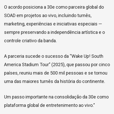
O acordo posiciona a 30e como parceira global do
SOAD em projetos ao vivo, incluindo turnês,
marketing, experiências e iniciativas especiais —
sempre preservando a independência artística e o
controle criativo da banda.
A parceria sucede o sucesso da “Wake Up! South
America Stadium Tour” (2025), que passou por cinco
países, reuniu mais de 500 mil pessoas e se tornou
uma das maiores turnês da história do continente.
Um passo importante na consolidação da 30e como
plataforma global de entretenimento ao vivo.”