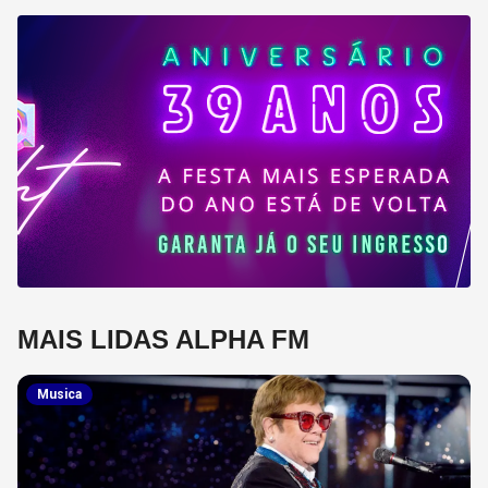
MAIS LIDAS ALPHA FM
Musica