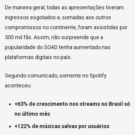
De maneira geral, todas as apresentações tiveram
ingressos esgotados e, somadas aos outros
compromissos no continente, foram assistidas por
500 mil fãs. Assim, não surpreende que a
popularidade do SOAD tenha aumentado nas
plataformas digitais no país.
Segundo comunicado, somente no Spotify
aconteceu:
+63% de crescimento nos streams no Brasil só
no último mês
+122% de músicas salvas por usuários