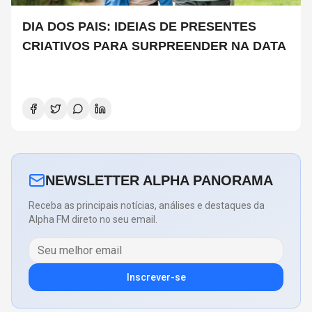
DIA DOS PAIS: IDEIAS DE PRESENTES
CRIATIVOS PARA SURPREENDER NA DATA
NEWSLETTER ALPHA PANORAMA
Receba as principais notícias, análises e destaques da
Alpha FM direto no seu email.
Inscrever-se