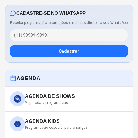
CADASTRE-SE NO WHATSAPP
Receba programação, promoções e notícias direto no seu WhatsApp
Cadastrar
AGENDA
AGENDA DE SHOWS
Veja toda a programação
AGENDA KIDS
Programação especial para crianças