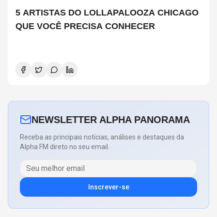
5 ARTISTAS DO LOLLAPALOOZA CHICAGO
QUE VOCÊ PRECISA CONHECER
NEWSLETTER ALPHA PANORAMA
Receba as principais notícias, análises e destaques da
Alpha FM direto no seu email.
Inscrever-se