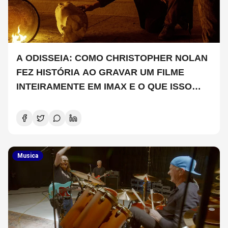
A ODISSEIA: COMO CHRISTOPHER NOLAN
FEZ HISTÓRIA AO GRAVAR UM FILME
INTEIRAMENTE EM IMAX E O QUE ISSO
SIGNIFICA
Musica