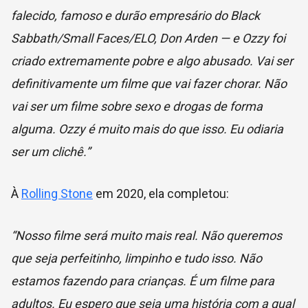
falecido, famoso e durão empresário do Black
Sabbath/Small Faces/ELO, Don Arden — e Ozzy foi
criado extremamente pobre e algo abusado. Vai ser
definitivamente um filme que vai fazer chorar. Não
vai ser um filme sobre sexo e drogas de forma
alguma. Ozzy é muito mais do que isso. Eu odiaria
ser um clichê.”
À
Rolling Stone
em 2020, ela completou:
“Nosso filme será muito mais real. Não queremos
que seja perfeitinho, limpinho e tudo isso. Não
estamos fazendo para crianças. É um filme para
adultos. Eu espero que seja uma história com a qual