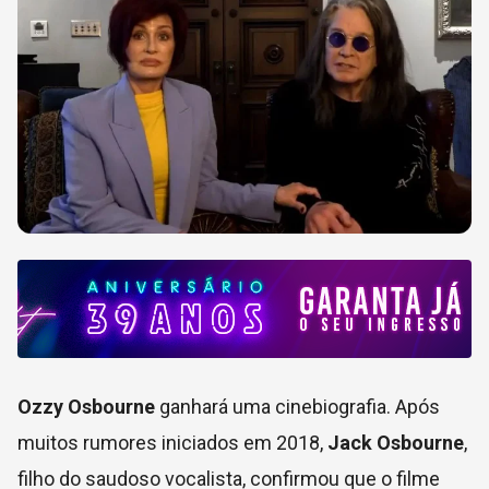
Ozzy Osbourne
ganhará uma cinebiografia. Após
muitos rumores iniciados em 2018,
Jack Osbourne
,
filho do saudoso vocalista, confirmou que o filme