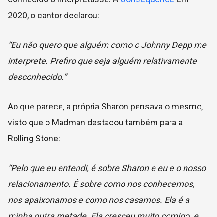
2020, o cantor declarou:
“Eu não quero que alguém como o Johnny Depp me
interprete. Prefiro que seja alguém relativamente
desconhecido.”
Ao que parece, a própria Sharon pensava o mesmo,
visto que o Madman destacou também para a
Rolling Stone:
“Pelo que eu entendi, é sobre Sharon e eu e o nosso
relacionamento. É sobre como nos conhecemos,
nos apaixonamos e como nos casamos. Ela é a
minha outra metade. Ela cresceu muito comigo, e