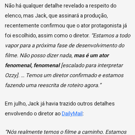
Não há qualquer detalhe revelado a respeito do
elenco, mas Jack, que assinará a produção,
recentemente confirmou que o ator protagonista já
foi escolhido, assim como o diretor.
“Estamos a todo
vapor para a próxima fase de desenvolvimento do
filme. Não posso dizer nada,
mas é um ator
fenomenal, fenomenal
[escalado para interpretar
Ozzy]. … Temos um diretor confirmado e estamos
fazendo uma reescrita de roteiro agora.”
Em julho, Jack já havia trazido outros detalhes
envolvendo o diretor ao
DailyMail
:
“Nós realmente temos o filme a caminho. Estamos