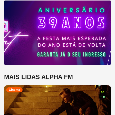
MAIS LIDAS ALPHA FM
Cinema