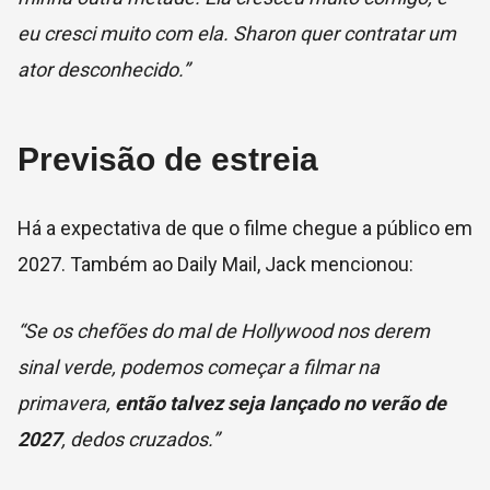
eu cresci muito com ela. Sharon quer contratar um
ator desconhecido.”
Previsão de estreia
Há a expectativa de que o filme chegue a público em
2027. Também ao Daily Mail, Jack mencionou:
“Se os chefões do mal de Hollywood nos derem
sinal verde, podemos começar a filmar na
primavera,
então talvez seja lançado no verão de
2027
, dedos cruzados.”