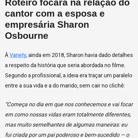
Roteiro focará na relação do
cantor com a esposa e
empresária Sharon
Osbourne
À
Variety
, ainda em 2018, Sharon havia dado detalhes
a respeito da história que seria abordada no filme.
Segundo a profissional, a ideia era traçar um paralelo
entre a sua vida e a do marido, sem cair no clichê:
“Começa no dia em que nos conhecemos e vai focar
em como nossas vidas eram totalmente diferentes,
mas muito semelhantes de algumas maneiras: eu
fui criada por um pai poderoso e bem-sucedido — o