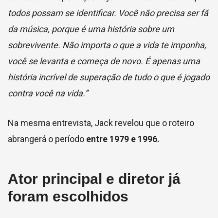
todos possam se identificar. Você não precisa ser fã
da música, porque é uma história sobre um
sobrevivente. Não importa o que a vida te imponha,
você se levanta e começa de novo. É apenas uma
história incrível de superação de tudo o que é jogado
contra você na vida.”
Na mesma entrevista, Jack revelou que o roteiro
abrangerá o período
entre 1979 e 1996.
Ator principal e diretor já
foram escolhidos