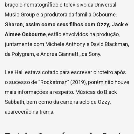
braço cinematográfico e televisivo da Universal
Music Group e a produtora da família Osbourne.
Sharon, assim como seus filhos com Ozzy, Jack e
Aimee Osbourne
, estão envolvidos na produção,
juntamente com Michele Anthony e David Blackman,
da Polygram, e Andrea Giannetti, da Sony.
Lee Hall estava cotado para escrever o roteiro após
o sucesso de “Rocketman” (2019), porém não houve
mais informações a respeito. Músicas do Black
Sabbath, bem como da carreira solo de Ozzy,
aparecerão na trama.