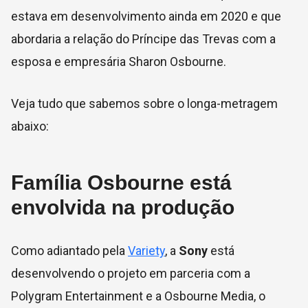
estava em desenvolvimento ainda em 2020 e que
abordaria a relação do Príncipe das Trevas com a
esposa e empresária Sharon Osbourne.
Veja tudo que sabemos sobre o longa-metragem
abaixo:
Família Osbourne está
envolvida na produção
Como adiantado pela
Variety
, a
Sony
está
desenvolvendo o projeto em parceria com a
Polygram Entertainment e a Osbourne Media, o