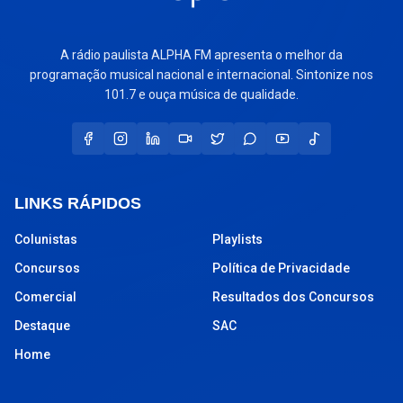
A rádio paulista ALPHA FM apresenta o melhor da
programação musical nacional e internacional. Sintonize nos
101.7 e ouça música de qualidade.
LINKS RÁPIDOS
Colunistas
Playlists
Concursos
Política de Privacidade
Comercial
Resultados dos Concursos
Destaque
SAC
Home