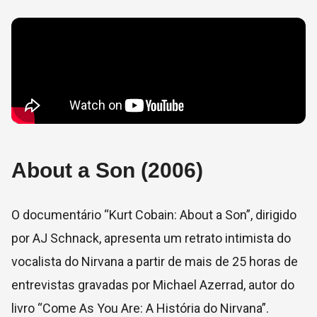
About a Son (2006)
O documentário “Kurt Cobain: About a Son”, dirigido
por AJ Schnack, apresenta um retrato intimista do
vocalista do Nirvana a partir de mais de 25 horas de
entrevistas gravadas por Michael Azerrad, autor do
livro “Come As You Are: A História do Nirvana”.