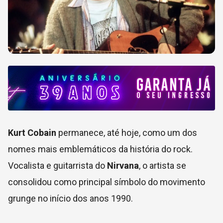
Kurt Cobain
permanece, até hoje, como um dos
nomes mais emblemáticos da história do rock.
Vocalista e guitarrista do
Nirvana
, o artista se
consolidou como principal símbolo do movimento
grunge no início dos anos 1990.