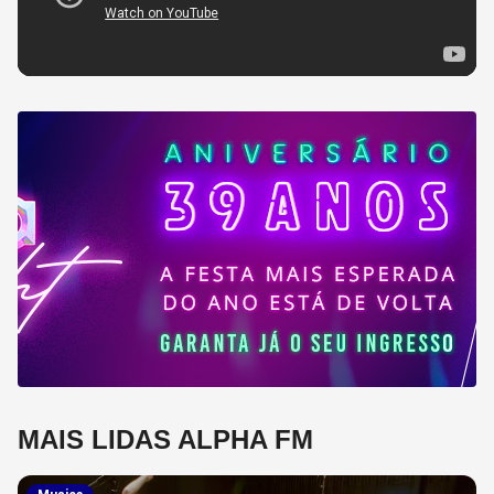
MAIS LIDAS ALPHA FM