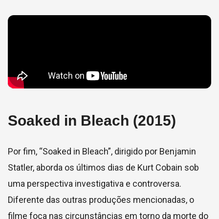
Soaked in Bleach (2015)
Por fim, “Soaked in Bleach”, dirigido por Benjamin
Statler, aborda os últimos dias de Kurt Cobain sob
uma perspectiva investigativa e controversa.
Diferente das outras produções mencionadas, o
filme foca nas circunstâncias em torno da morte do