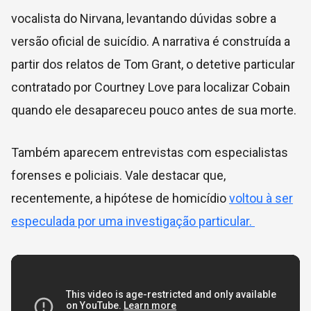
vocalista do Nirvana, levantando dúvidas sobre a
versão oficial de suicídio. A narrativa é construída a
partir dos relatos de Tom Grant, o detetive particular
contratado por Courtney Love para localizar Cobain
quando ele desapareceu pouco antes de sua morte.
Também aparecem entrevistas com especialistas
forenses e policiais. Vale destacar que,
recentemente, a hipótese de homicídio
voltou à ser
especulada por uma investigação particular.