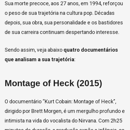
Sua morte precoce, aos 27 anos, em 1994, reforçou
o peso de sua trajetória na cultura pop. Décadas
depois, sua obra, sua personalidade e os bastidores
de sua carreira continuam despertando interesse.
Sendo assim, veja abaixo
quatro documentários
que analisam a sua trajetória
:
Montage of Heck (2015)
O documentário “Kurt Cobain: Montage of Heck”,
dirigido por Brett Morgen, é um mergulho profundo e
intimista na vida do vocalista do Nirvana. Com 2h25