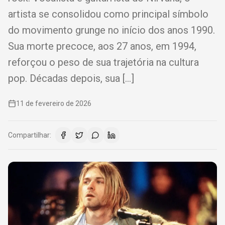
artista se consolidou como principal símbolo
do movimento grunge no início dos anos 1990.
Sua morte precoce, aos 27 anos, em 1994,
reforçou o peso de sua trajetória na cultura
pop. Décadas depois, sua […]
11 de fevereiro de 2026
Compartilhar: