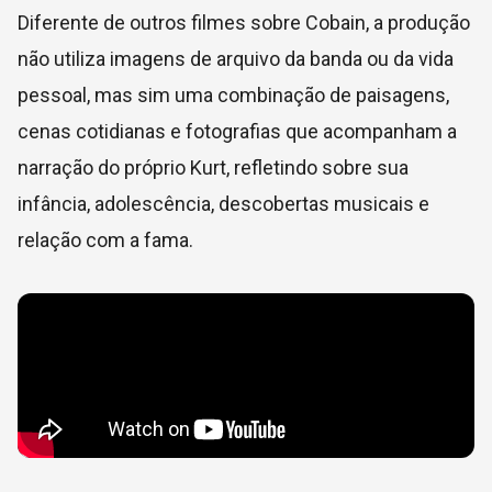
Diferente de outros filmes sobre Cobain, a produção
não utiliza imagens de arquivo da banda ou da vida
pessoal, mas sim uma combinação de paisagens,
cenas cotidianas e fotografias que acompanham a
narração do próprio Kurt, refletindo sobre sua
infância, adolescência, descobertas musicais e
relação com a fama.