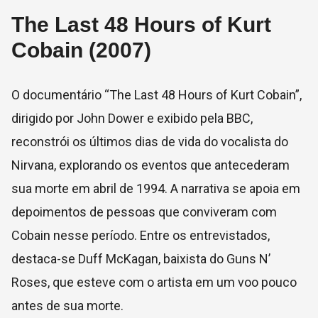
The Last 48 Hours of Kurt
Cobain (2007)
O documentário “The Last 48 Hours of Kurt Cobain”,
dirigido por John Dower e exibido pela BBC,
reconstrói os últimos dias de vida do vocalista do
Nirvana, explorando os eventos que antecederam
sua morte em abril de 1994. A narrativa se apoia em
depoimentos de pessoas que conviveram com
Cobain nesse período. Entre os entrevistados,
destaca-se Duff McKagan, baixista do Guns N’
Roses, que esteve com o artista em um voo pouco
antes de sua morte.