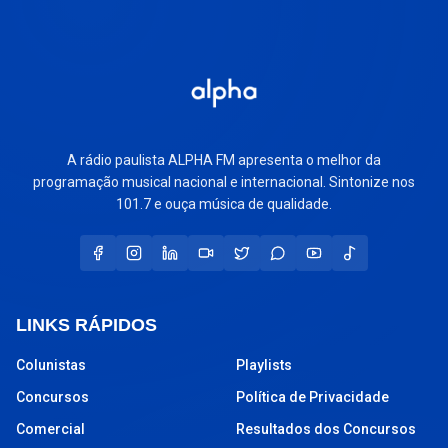
A rádio paulista ALPHA FM apresenta o melhor da
programação musical nacional e internacional. Sintonize nos
101.7 e ouça música de qualidade.
LINKS RÁPIDOS
Colunistas
Playlists
Concursos
Política de Privacidade
Comercial
Resultados dos Concursos