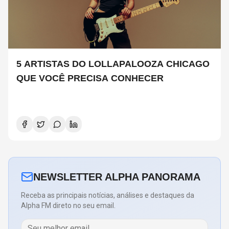
5 ARTISTAS DO LOLLAPALOOZA CHICAGO
QUE VOCÊ PRECISA CONHECER
NEWSLETTER ALPHA PANORAMA
Receba as principais notícias, análises e destaques da
Alpha FM direto no seu email.