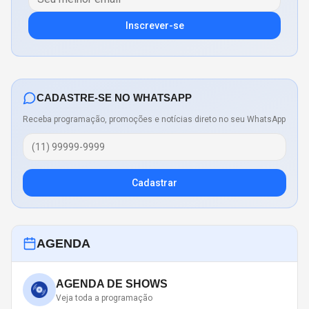
Inscrever-se
CADASTRE-SE NO WHATSAPP
Receba programação, promoções e notícias direto no seu WhatsApp
Cadastrar
AGENDA
AGENDA DE SHOWS
Veja toda a programação