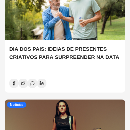
DIA DOS PAIS: IDEIAS DE PRESENTES
CRIATIVOS PARA SURPREENDER NA DATA
Noticias