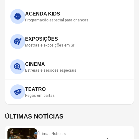
AGENDA KIDS
Programação especial para crianças
EXPOSIÇÕES
Mostras e exposições em SP
CINEMA
Estreias e sessões especiais
TEATRO
Peças em cartaz
ÚLTIMAS NOTÍCIAS
Últimas Notícias