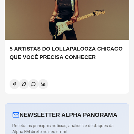
5 ARTISTAS DO LOLLAPALOOZA CHICAGO
QUE VOCÊ PRECISA CONHECER
NEWSLETTER ALPHA PANORAMA
Receba as principais notícias, análises e destaques da
Alpha FM direto no seu email.