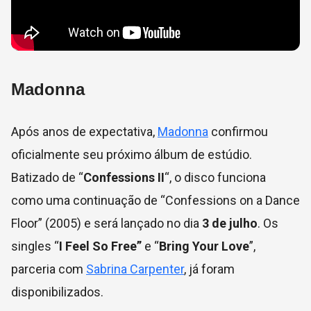
Madonna
Após anos de expectativa,
Madonna
confirmou
oficialmente seu próximo álbum de estúdio.
Batizado de “
Confessions II
“, o disco funciona
como uma continuação de “Confessions on a Dance
Floor” (2005) e será lançado no dia
3 de julho
. Os
singles “
I Feel So Free”
e “
Bring Your Love
”,
parceria com
Sabrina Carpenter
, já foram
disponibilizados.