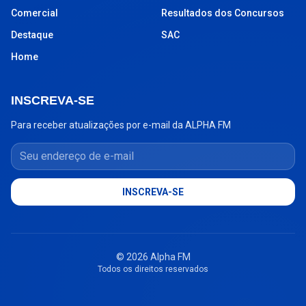
Comercial
Resultados dos Concursos
Destaque
SAC
Home
INSCREVA-SE
Para receber atualizações por e-mail da ALPHA FM
Seu endereço de e-mail
INSCREVA-SE
© 2026 Alpha FM
Todos os direitos reservados