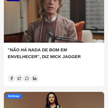
"NÃO HÁ NADA DE BOM EM
ENVELHECER", DIZ MICK JAGGER
Noticias