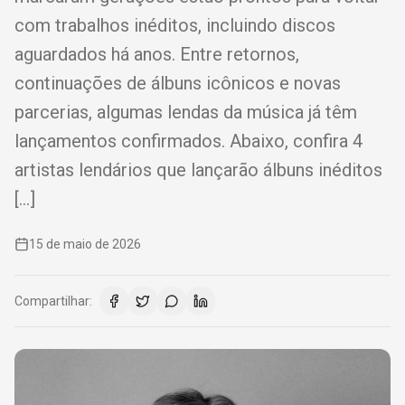
com trabalhos inéditos, incluindo discos
aguardados há anos. Entre retornos,
continuações de álbuns icônicos e novas
parcerias, algumas lendas da música já têm
lançamentos confirmados. Abaixo, confira 4
artistas lendários que lançarão álbuns inéditos
[…]
15 de maio de 2026
Compartilhar: