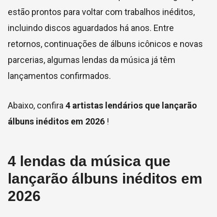
estão prontos para voltar com trabalhos inéditos,
incluindo discos aguardados há anos. Entre
retornos, continuações de álbuns icônicos e novas
parcerias, algumas lendas da música já têm
lançamentos confirmados.
Abaixo, confira
4 artistas lendários que lançarão
álbuns inéditos em 2026
!
4 lendas da música que
lançarão álbuns inéditos em
2026