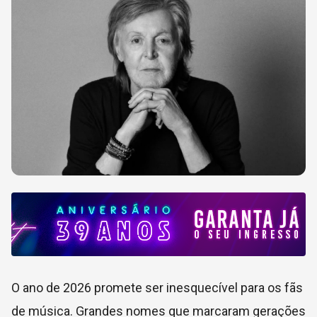
O ano de 2026 promete ser inesquecível para os fãs
de música. Grandes nomes que marcaram gerações