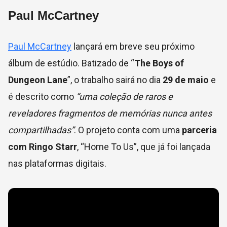
Paul McCartney
Paul McCartney
lançará em breve seu próximo
álbum de estúdio. Batizado de “
The Boys of
Dungeon Lane
”, o trabalho sairá no dia
29 de maio
e
é descrito como
“uma coleção de raros e
reveladores fragmentos de memórias nunca antes
compartilhadas”
. O projeto conta com uma
parceria
com Ringo Starr
, “Home To Us”, que já foi lançada
nas plataformas digitais.