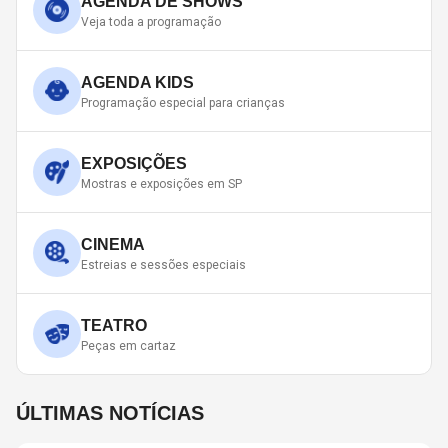
AGENDA DE SHOWS
Veja toda a programação
AGENDA KIDS
Programação especial para crianças
EXPOSIÇÕES
Mostras e exposições em SP
CINEMA
Estreias e sessões especiais
TEATRO
Peças em cartaz
ÚLTIMAS NOTÍCIAS