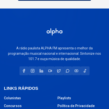
A rádio paulista ALPHA FM apresenta o melhor da
programação musical nacional e internacional. Sintonize nos
101.7 e ouça música de qualidade.
LINKS RÁPIDOS
Colunistas
Playlists
Concursos
Política de Privacidade