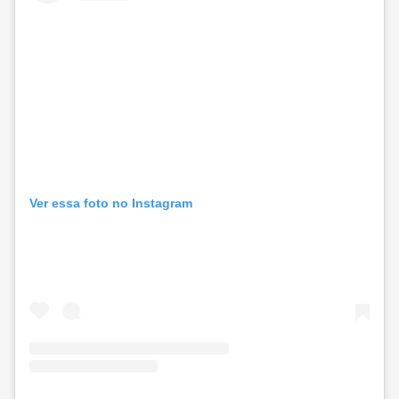
Ver essa foto no Instagram