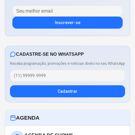
Inscrever-se
CADASTRE-SE NO WHATSAPP
Receba programação, promoções e notícias direto no seu WhatsApp
Cadastrar
AGENDA