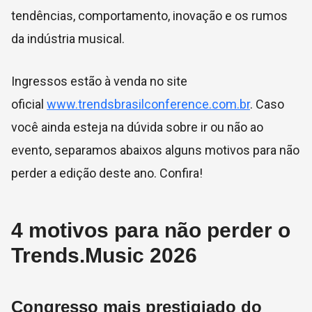
tendências, comportamento, inovação e os rumos
da indústria musical.
Ingressos estão à venda no site
oficial
www.trendsbrasilconference.com.br
. Caso
você ainda esteja na dúvida sobre ir ou não ao
evento, separamos abaixos alguns motivos para não
perder a edição deste ano. Confira!
4 motivos para não perder o
Trends.Music 2026
Congresso mais prestigiado do