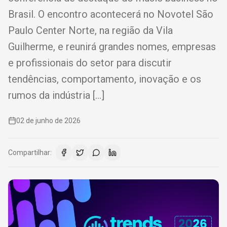
Brasil. O encontro acontecerá no Novotel São
Paulo Center Norte, na região da Vila
Guilherme, e reunirá grandes nomes, empresas
e profissionais do setor para discutir
tendências, comportamento, inovação e os
rumos da indústria […]
02 de junho de 2026
Compartilhar: