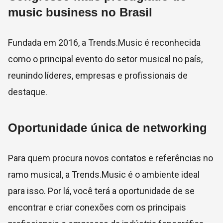
music business no Brasil
Fundada em 2016, a Trends.Music é reconhecida
como o principal evento do setor musical no país,
reunindo líderes, empresas e profissionais de
destaque.
Oportunidade única de networking
Para quem procura novos contatos e referências no
ramo musical, a Trends.Music é o ambiente ideal
para isso. Por lá, você terá a oportunidade de se
encontrar e criar conexões com os principais