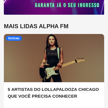
MAIS LIDAS ALPHA FM
Noticias
5 ARTISTAS DO LOLLAPALOOZA CHICAGO
QUE VOCÊ PRECISA CONHECER