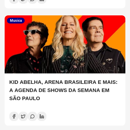
Musica
KID ABELHA, ARENA BRASILEIRA E MAIS:
A AGENDA DE SHOWS DA SEMANA EM
SÃO PAULO