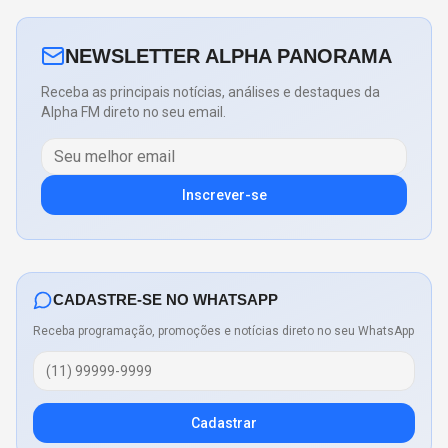
NEWSLETTER ALPHA PANORAMA
Receba as principais notícias, análises e destaques da
Alpha FM direto no seu email.
Inscrever-se
CADASTRE-SE NO WHATSAPP
Receba programação, promoções e notícias direto no seu WhatsApp
Cadastrar