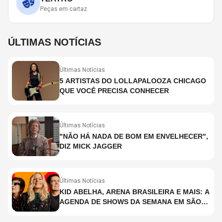
Peças em cartaz
ÚLTIMAS NOTÍCIAS
Últimas Notícias
5 ARTISTAS DO LOLLAPALOOZA CHICAGO
QUE VOCÊ PRECISA CONHECER
Últimas Notícias
"NÃO HÁ NADA DE BOM EM ENVELHECER",
DIZ MICK JAGGER
Últimas Notícias
KID ABELHA, ARENA BRASILEIRA E MAIS: A
AGENDA DE SHOWS DA SEMANA EM SÃO
PAULO