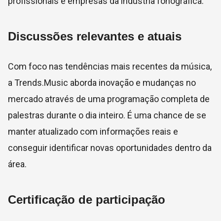
profissionais e empresas da indústria fonográfica.
Discussões relevantes e atuais
Com foco nas tendências mais recentes da música,
a Trends.Music aborda inovação e mudanças no
mercado através de uma programação completa de
palestras durante o dia inteiro. É uma chance de se
manter atualizado com informações reais e
conseguir identificar novas oportunidades dentro da
área.
Certificação de participação