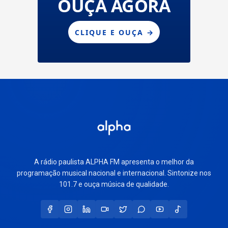
A rádio paulista ALPHA FM apresenta o melhor da
programação musical nacional e internacional. Sintonize nos
101.7 e ouça música de qualidade.