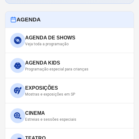
AGENDA
AGENDA DE SHOWS
Veja toda a programação
AGENDA KIDS
Programação especial para crianças
EXPOSIÇÕES
Mostras e exposições em SP
CINEMA
Estreias e sessões especiais
TEATRO