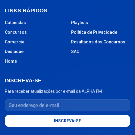
LINKS RÁPIDOS
Colunistas
Playlists
Concursos
Política de Privacidade
Comercial
Resultados dos Concursos
Destaque
SAC
Home
INSCREVA-SE
Para receber atualizações por e-mail da ALPHA FM
Seu endereço de e-mail
INSCREVA-SE