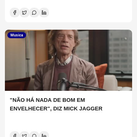
Musica
"NÃO HÁ NADA DE BOM EM
ENVELHECER", DIZ MICK JAGGER