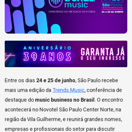
Entre os dias
24 e 25 de junho
, São Paulo recebe
mais uma edição da
Trends.Music
, conferência de
destaque do
music business no Brasil
. O encontro
acontecerá no Novotel São Paulo Center Norte, na
região da Vila Guilherme, e reunirá grandes nomes,
empresas e profissionais do setor para discutir