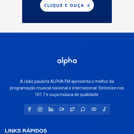
A rádio paulista ALPHA FM apresenta o melhor da
programação musical nacional e internacional. Sintonize nos
101.7 e ouça música de qualidade.
LINKS RÁPIDOS