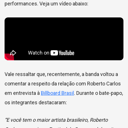
performances. Veja um vídeo abaixo:
Vale ressaltar que, recentemente, a banda voltou a
comentar a respeito da relação com Roberto Carlos
em entrevista à
Billboard Brasil
. Durante o bate-papo,
os integrantes destacaram:
“E você tem o maior artista brasileiro, Roberto