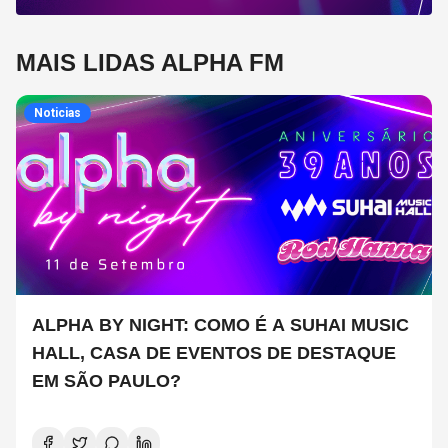
MAIS LIDAS ALPHA FM
Noticias
ALPHA BY NIGHT: COMO É A SUHAI MUSIC
HALL, CASA DE EVENTOS DE DESTAQUE
EM SÃO PAULO?