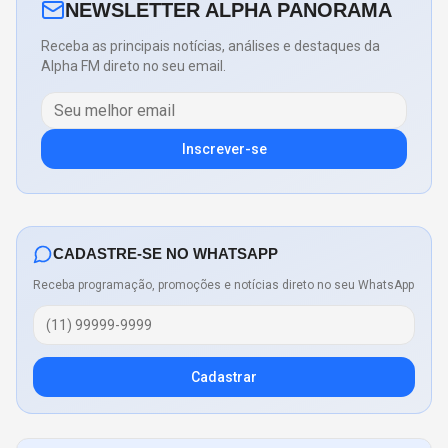
NEWSLETTER ALPHA PANORAMA
Receba as principais notícias, análises e destaques da
Alpha FM direto no seu email.
Inscrever-se
CADASTRE-SE NO WHATSAPP
Receba programação, promoções e notícias direto no seu WhatsApp
Cadastrar