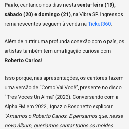
Paulo
, cantando nos dias nesta
sexta-feira (19),
sábado (20) e domingo (21)
, na Vibra SP. Ingressos
remanescentes seguem à venda na
Ticket360
.
Além de nutrir uma profunda conexão com o país, os
artistas também tem uma ligação curiosa com
Roberto Carlos!
Isso porque, nas apresentações, os cantores fazem
uma versão de “Como Vai Você”, presente no disco
“Tres Voces Un Alma” (2023). Conversando com a
Alpha FM em 2023, Ignazio Boschetto explicou:
“Amamos o Roberto Carlos. E pensamos que, nesse
novo álbum, queríamos cantar todos os moldes