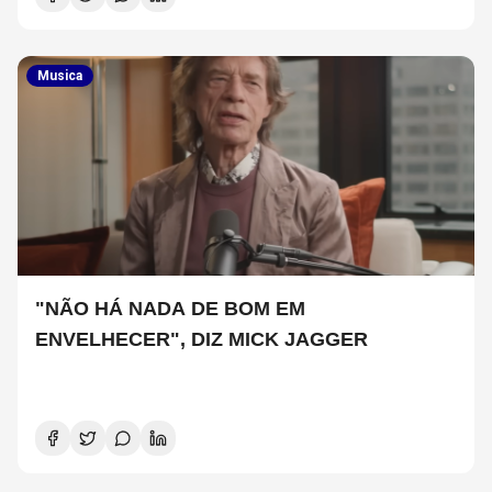
Musica
"NÃO HÁ NADA DE BOM EM
ENVELHECER", DIZ MICK JAGGER