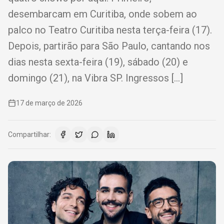
desembarcam em Curitiba, onde sobem ao
palco no Teatro Curitiba nesta terça-feira (17).
Depois, partirão para São Paulo, cantando nos
dias nesta sexta-feira (19), sábado (20) e
domingo (21), na Vibra SP. Ingressos […]
17 de março de 2026
Compartilhar: