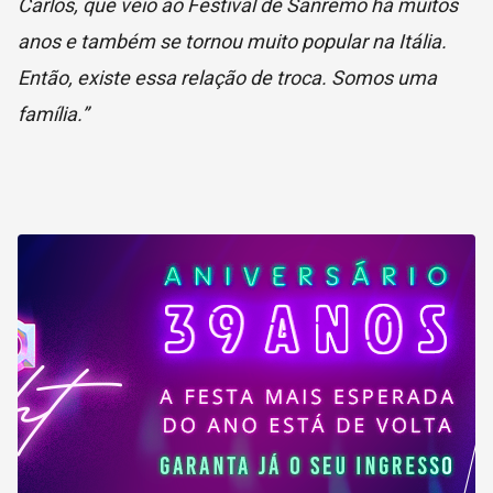
Carlos, que veio ao Festival de Sanremo há muitos
anos e também se tornou muito popular na Itália.
Então, existe essa relação de troca. Somos uma
família.”