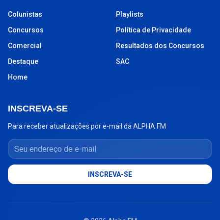
Colunistas
Playlists
Concursos
Política de Privacidade
Comercial
Resultados dos Concursos
Destaque
SAC
Home
INSCREVA-SE
Para receber atualizações por e-mail da ALPHA FM
Seu endereço de e-mail
INSCREVA-SE