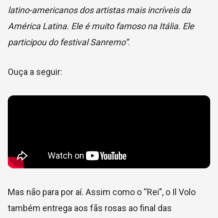
latino-americanos dos artistas mais incríveis da
América Latina. Ele é muito famoso na Itália. Ele
participou do festival Sanremo”
.
Ouça a seguir:
Mas não para por aí. Assim como o “Rei”, o Il Volo
também entrega aos fãs rosas ao final das