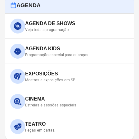
AGENDA
AGENDA DE SHOWS
Veja toda a programação
AGENDA KIDS
Programação especial para crianças
EXPOSIÇÕES
Mostras e exposições em SP
CINEMA
Estreias e sessões especiais
TEATRO
Peças em cartaz