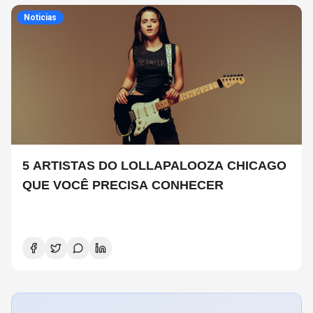
Noticias
5 ARTISTAS DO LOLLAPALOOZA CHICAGO
QUE VOCÊ PRECISA CONHECER