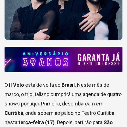
O
Il Volo
está de volta ao
Brasil
. Neste mês de
março, o trio italiano cumprirá uma agenda de quatro
shows por aqui. Primeiro, desembarcam em
Curitiba
, onde sobem ao palco no Teatro Curitiba
nesta
terça-feira (17)
. Depois, partirão para
São