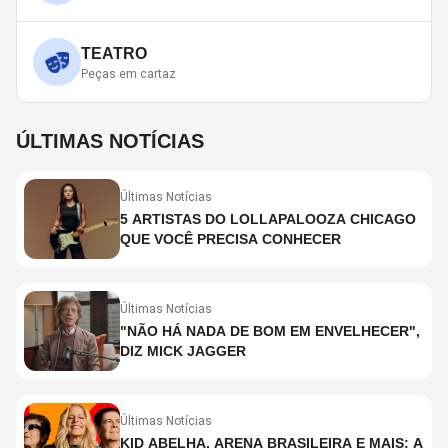
TEATRO
Peças em cartaz
ÚLTIMAS NOTÍCIAS
Últimas Notícias
5 ARTISTAS DO LOLLAPALOOZA CHICAGO
QUE VOCÊ PRECISA CONHECER
Últimas Notícias
"NÃO HÁ NADA DE BOM EM ENVELHECER",
DIZ MICK JAGGER
Últimas Notícias
KID ABELHA, ARENA BRASILEIRA E MAIS: A