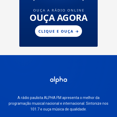
A rádio paulista ALPHA FM apresenta o melhor da
programação musical nacional e internacional. Sintonize nos
101.7 e ouça música de qualidade.