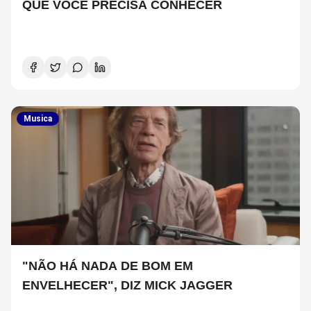
QUE VOCÊ PRECISA CONHECER
Musica
"NÃO HÁ NADA DE BOM EM
ENVELHECER", DIZ MICK JAGGER