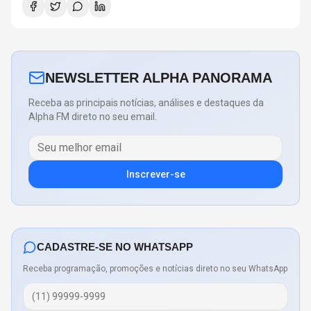
NEWSLETTER ALPHA PANORAMA
Receba as principais notícias, análises e destaques da
Alpha FM direto no seu email.
Inscrever-se
CADASTRE-SE NO WHATSAPP
Receba programação, promoções e notícias direto no seu WhatsApp