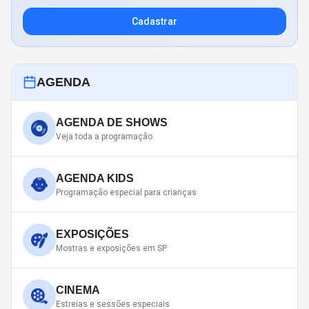
Cadastrar
AGENDA
AGENDA DE SHOWS
Veja toda a programação
AGENDA KIDS
Programação especial para crianças
EXPOSIÇÕES
Mostras e exposições em SP
CINEMA
Estreias e sessões especiais