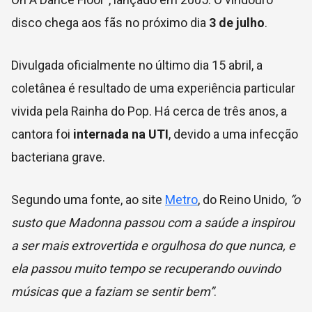
disco chega aos fãs no próximo dia
3 de julho
.
Divulgada oficialmente no último dia 15 abril, a
coletânea é resultado de uma experiência particular
vivida pela Rainha do Pop. Há cerca de três anos, a
cantora foi
internada na UTI
, devido a uma infecção
bacteriana grave.
Segundo uma fonte, ao site
Metro
, do Reino Unido,
“o
susto que Madonna passou com a saúde a inspirou
a ser mais extrovertida e orgulhosa do que nunca, e
ela passou muito tempo se recuperando ouvindo
músicas que a faziam se sentir bem”
.