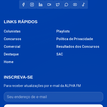
LINKS RÁPIDOS
Colunistas
Playlists
Concursos
Política de Privacidade
Comercial
Resultados dos Concursos
Destaque
SAC
Home
INSCREVA-SE
Para receber atualizações por e-mail da ALPHA FM
Seu endereço de e-mail