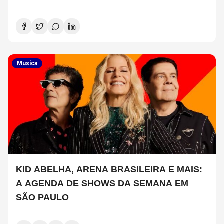
Musica
KID ABELHA, ARENA BRASILEIRA E MAIS:
A AGENDA DE SHOWS DA SEMANA EM
SÃO PAULO