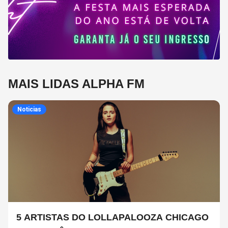
MAIS LIDAS ALPHA FM
Noticias
5 ARTISTAS DO LOLLAPALOOZA CHICAGO