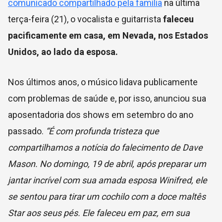
comunicado compartilhado pela família
na última
terça-feira (21), o vocalista e guitarrista
faleceu
pacificamente em casa, em Nevada, nos Estados
Unidos, ao lado da esposa.
Nos últimos anos, o músico lidava publicamente
com problemas de saúde e, por isso, anunciou sua
aposentadoria dos shows em setembro do ano
passado.
“É com profunda tristeza que
compartilhamos a notícia do falecimento de Dave
Mason. No domingo, 19 de abril, após preparar um
jantar incrível com sua amada esposa Winifred, ele
se sentou para tirar um cochilo com a doce maltês
Star aos seus pés. Ele faleceu em paz, em sua