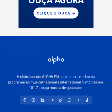
A rádio paulista ALPHA FM apresenta o melhor da
programação musical nacional e internacional. Sintonize nos
101.7 e ouça música de qualidade.