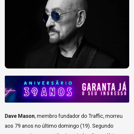
Dave Mason
, membro fundador do Traffic, morreu
aos 79 anos no último domingo (19). Segundo