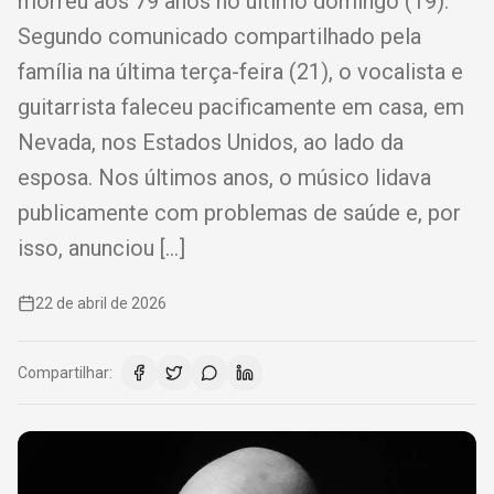
morreu aos 79 anos no último domingo (19).
Segundo comunicado compartilhado pela
família na última terça-feira (21), o vocalista e
guitarrista faleceu pacificamente em casa, em
Nevada, nos Estados Unidos, ao lado da
esposa. Nos últimos anos, o músico lidava
publicamente com problemas de saúde e, por
isso, anunciou […]
22 de abril de 2026
Compartilhar: