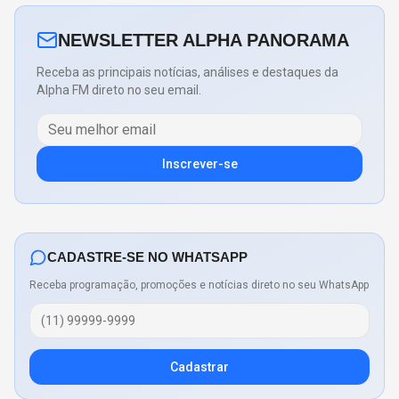
NEWSLETTER ALPHA PANORAMA
Receba as principais notícias, análises e destaques da
Alpha FM direto no seu email.
Inscrever-se
CADASTRE-SE NO WHATSAPP
Receba programação, promoções e notícias direto no seu WhatsApp
Cadastrar