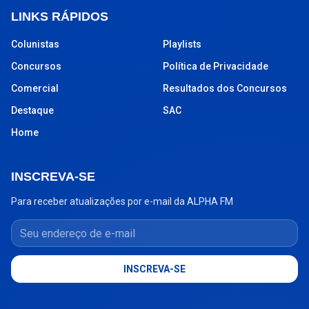
LINKS RÁPIDOS
Colunistas
Playlists
Concursos
Política de Privacidade
Comercial
Resultados dos Concursos
Destaque
SAC
Home
INSCREVA-SE
Para receber atualizações por e-mail da ALPHA FM
Seu endereço de e-mail
INSCREVA-SE