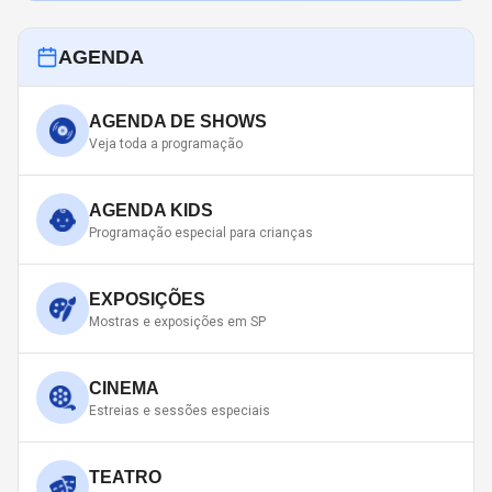
AGENDA
AGENDA DE SHOWS
Veja toda a programação
AGENDA KIDS
Programação especial para crianças
EXPOSIÇÕES
Mostras e exposições em SP
CINEMA
Estreias e sessões especiais
TEATRO