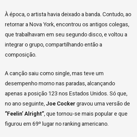
À época, o artista havia deixado a banda. Contudo, ao
retornar a Nova York, encontrou os antigos colegas,
que trabalhavam em seu segundo disco, e voltou a
integrar o grupo, compartilhando então a
composição.
A canção saiu como single, mas teve um
desempenho morno nas paradas, alcançando
apenas a posição 123 nos Estados Unidos. Só que,
no ano seguinte,
Joe Cocker
gravou uma versão de
“Feelin’ Alright”
, que tornou-se mais popular e que
figurou em 69º lugar no ranking americano.