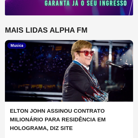
MAIS LIDAS ALPHA FM
Musica
ELTON JOHN ASSINOU CONTRATO
MILIONÁRIO PARA RESIDÊNCIA EM
HOLOGRAMA, DIZ SITE