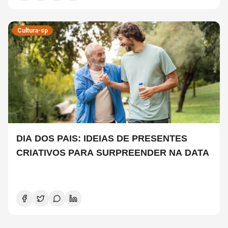
Cultura-sp
DIA DOS PAIS: IDEIAS DE PRESENTES
CRIATIVOS PARA SURPREENDER NA DATA