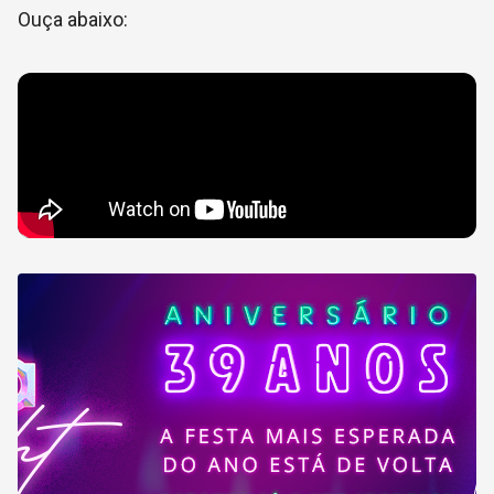
Ouça abaixo: