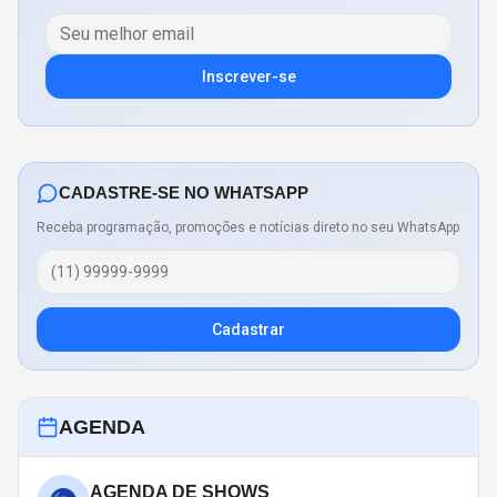
Inscrever-se
CADASTRE-SE NO WHATSAPP
Receba programação, promoções e notícias direto no seu WhatsApp
Cadastrar
AGENDA
AGENDA DE SHOWS