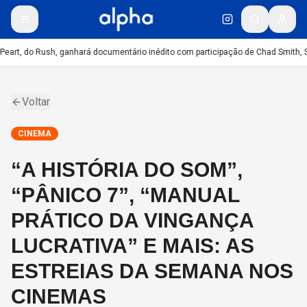
Peart, do Rush, ganhará documentário inédito com participação de Chad Smith, 
Voltar
CINEMA
“A HISTÓRIA DO SOM”,
“PÂNICO 7”, “MANUAL
PRÁTICO DA VINGANÇA
LUCRATIVA” E MAIS: AS
ESTREIAS DA SEMANA NOS
CINEMAS