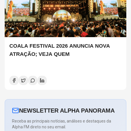
COALA FESTIVAL 2026 ANUNCIA NOVA
ATRAÇÃO; VEJA QUEM
NEWSLETTER ALPHA PANORAMA
Receba as principais notícias, análises e destaques da
Alpha FM direto no seu email.