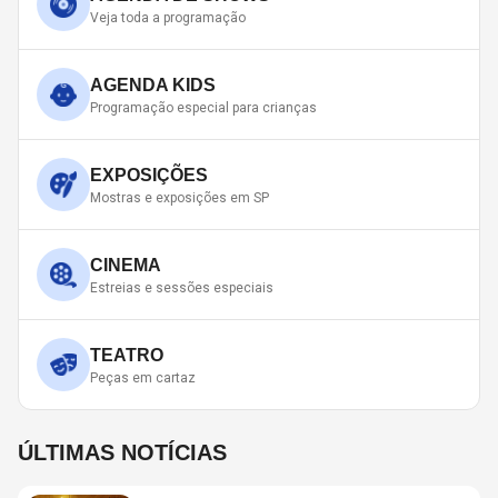
Veja toda a programação
AGENDA KIDS
Programação especial para crianças
EXPOSIÇÕES
Mostras e exposições em SP
CINEMA
Estreias e sessões especiais
TEATRO
Peças em cartaz
ÚLTIMAS NOTÍCIAS