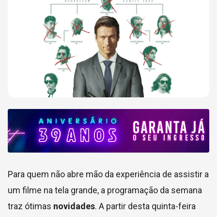
Para quem não abre mão da experiência de assistir a
um filme na tela grande, a programação da semana
traz ótimas
novidades
. A partir desta quinta-feira