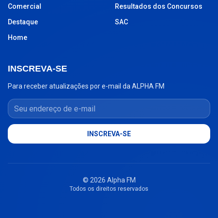
Comercial
Resultados dos Concursos
Destaque
SAC
Home
INSCREVA-SE
Para receber atualizações por e-mail da ALPHA FM
Seu endereço de e-mail
INSCREVA-SE
© 2026 Alpha FM
Todos os direitos reservados