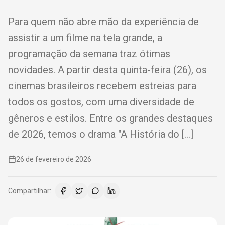
Para quem não abre mão da experiência de
assistir a um filme na tela grande, a
programação da semana traz ótimas
novidades. A partir desta quinta-feira (26), os
cinemas brasileiros recebem estreias para
todos os gostos, com uma diversidade de
gêneros e estilos. Entre os grandes destaques
de 2026, temos o drama "A História do […]
26 de fevereiro de 2026
Compartilhar: