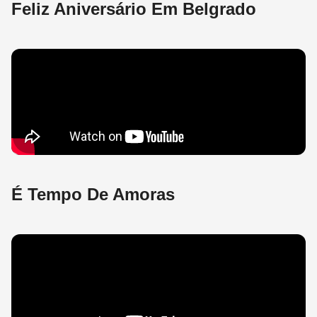
Feliz Aniversário Em Belgrado
É Tempo De Amoras