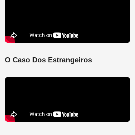
O Caso Dos Estrangeiros