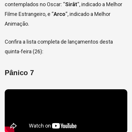
contemplados no Oscar: “
Sirât
“, indicado a Melhor
Filme Estrangeiro, e “
Arco
“, indicado a Melhor
Animação.
Confira a lista completa de lançamentos desta
quinta-feira (26):
Pânico 7