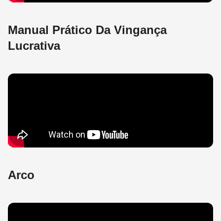
Manual Prático Da Vingança
Lucrativa
Arco