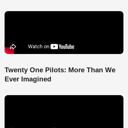
Twenty One Pilots: More Than We
Ever Imagined