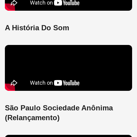
A História Do Som
São Paulo Sociedade Anônima
(Relançamento)