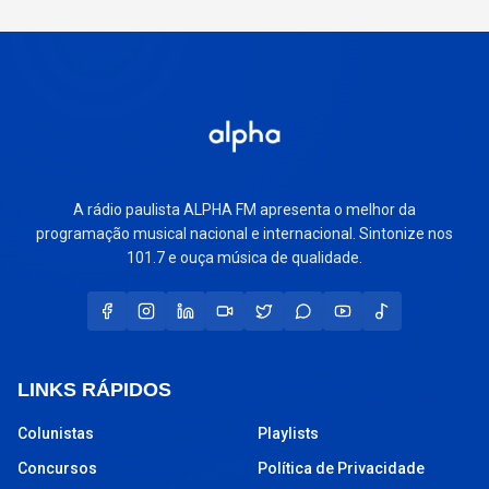
A rádio paulista ALPHA FM apresenta o melhor da
programação musical nacional e internacional. Sintonize nos
101.7 e ouça música de qualidade.
LINKS RÁPIDOS
Colunistas
Playlists
Concursos
Política de Privacidade