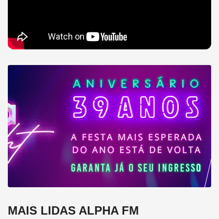
MAIS LIDAS ALPHA FM