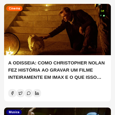
Cinema
A ODISSEIA: COMO CHRISTOPHER NOLAN
FEZ HISTÓRIA AO GRAVAR UM FILME
INTEIRAMENTE EM IMAX E O QUE ISSO
SIGNIFICA
Musica