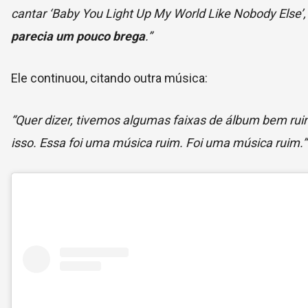
cantar ‘Baby You Light Up My World Like Nobody Else’
parecia um pouco brega
.”
Ele continuou, citando outra música:
“Quer dizer, tivemos algumas faixas de álbum bem rui
isso. Essa foi uma música ruim. Foi uma música ruim.”