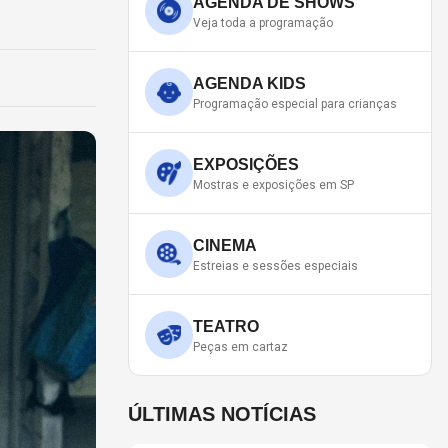
AGENDA DE SHOWS
Veja toda a programação
AGENDA KIDS
Programação especial para crianças
EXPOSIÇÕES
Mostras e exposições em SP
CINEMA
Estreias e sessões especiais
TEATRO
Peças em cartaz
ÚLTIMAS NOTÍCIAS