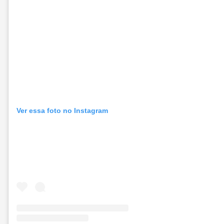
Ver essa foto no Instagram