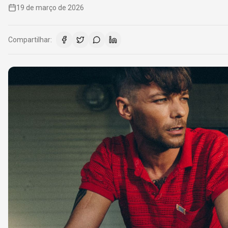
19 de março de 2026
Compartilhar: