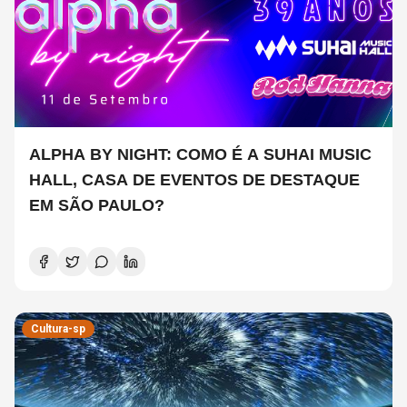
ALPHA BY NIGHT: COMO É A SUHAI MUSIC
HALL, CASA DE EVENTOS DE DESTAQUE
EM SÃO PAULO?
Cultura-sp