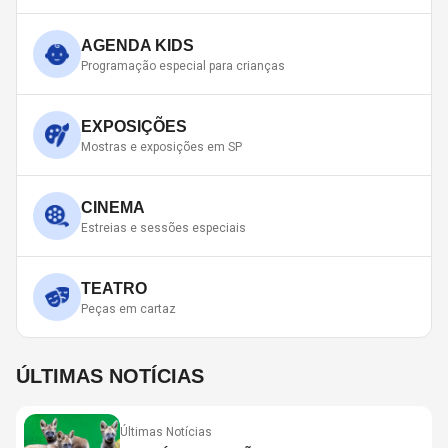
AGENDA KIDS
Programação especial para crianças
EXPOSIÇÕES
Mostras e exposições em SP
CINEMA
Estreias e sessões especiais
TEATRO
Peças em cartaz
ÚLTIMAS NOTÍCIAS
Últimas Notícias