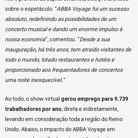
sobre o espetáculo. “
ABBA Voyage foi um sucesso
absoluto, redefinindo as possibilidades de um
concerto musical e dando um enorme impulso à
nossa economia
“, comentou.
“
Desde a sua
inauguração, há três anos, tem atraído visitantes de
todo o mundo, lotado restaurantes e hotéis e
proporcionado aos frequentadores de concertos
uma noite inesquecível.”
Ao todo, o show virtual
gerou emprego para
9.739
trabalhadores por ano
, direta e indiretamente,
levando em consideração toda a região do Reino
Unido. Abaixo, o impacto do ABBA Voyage em