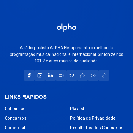
A rádio paulista ALPHA FM apresenta o melhor da
programação musical nacional e internacional. Sintonize nos
101.7 e ouça música de qualidade.
LINKS RÁPIDOS
Colunistas
Playlists
Concursos
Política de Privacidade
Comercial
Resultados dos Concursos