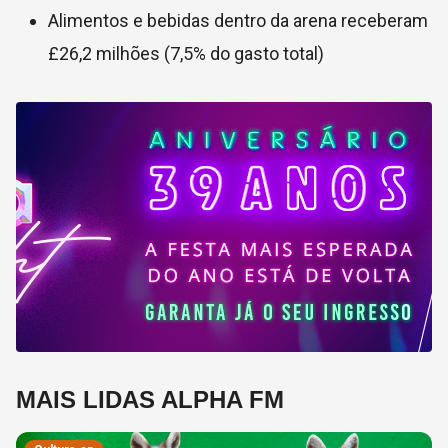
Alimentos e bebidas dentro da arena receberam
£26,2 milhões (7,5% do gasto total)
MAIS LIDAS ALPHA FM