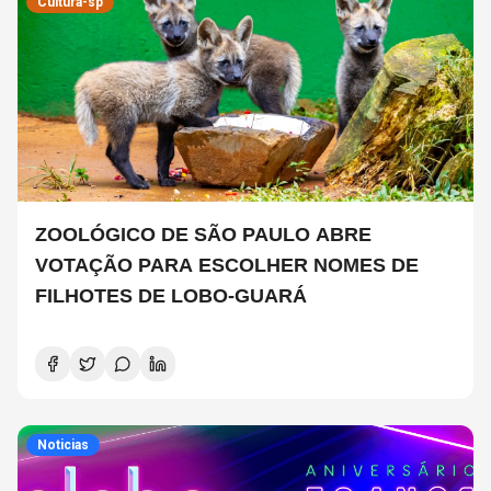
Cultura-sp
ZOOLÓGICO DE SÃO PAULO ABRE
VOTAÇÃO PARA ESCOLHER NOMES DE
FILHOTES DE LOBO-GUARÁ
Noticias