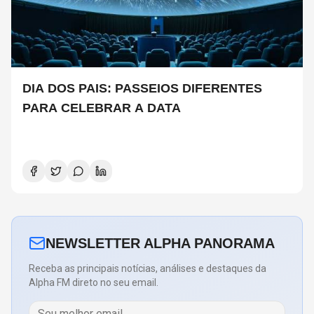
DIA DOS PAIS: PASSEIOS DIFERENTES
PARA CELEBRAR A DATA
NEWSLETTER ALPHA PANORAMA
Receba as principais notícias, análises e destaques da
Alpha FM direto no seu email.