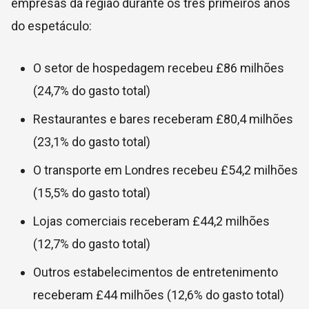
empresas da região durante os três primeiros anos
do espetáculo:
O setor de hospedagem recebeu £86 milhões
(24,7% do gasto total)
Restaurantes e bares receberam £80,4 milhões
(23,1% do gasto total)
O transporte em Londres recebeu £54,2 milhões
(15,5% do gasto total)
Lojas comerciais receberam £44,2 milhões
(12,7% do gasto total)
Outros estabelecimentos de entretenimento
receberam £44 milhões (12,6% do gasto total)