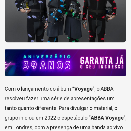
Com o lançamento do álbum “
Voyage
”, o ABBA
resolveu fazer uma série de apresentações um
tanto quanto diferente. Para divulgar o material, o
grupo iniciou em 2022 o espetáculo “
ABBA Voyage
”,
em Londres, com a presença de uma banda ao vivo