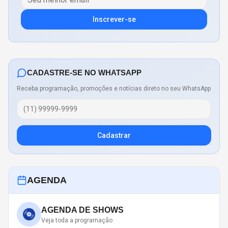
Inscrever-se
CADASTRE-SE NO WHATSAPP
Receba programação, promoções e notícias direto no seu WhatsApp
Cadastrar
AGENDA
AGENDA DE SHOWS
Veja toda a programação