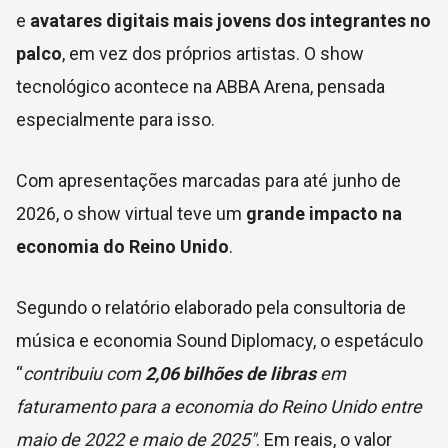
e
avatares digitais mais jovens dos integrantes no
palco
, em vez dos próprios artistas. O show
tecnológico acontece na ABBA Arena, pensada
especialmente para isso.
Com apresentações marcadas para até junho de
2026, o show virtual teve um
grande impacto na
economia do Reino Unido
.
Segundo o relatório elaborado pela consultoria de
música e economia Sound Diplomacy, o espetáculo
“
contribuiu com
2,06 bilhões de libras
em
faturamento para a economia do Reino Unido
entre
maio de 2022 e maio de 2025″
. Em reais, o valor