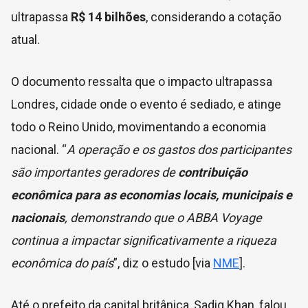
ultrapassa
R$ 14 bilhões
, considerando a cotação
atual.
O documento ressalta que o impacto ultrapassa
Londres, cidade onde o evento é sediado, e atinge
todo o Reino Unido, movimentando a economia
nacional. “
A operação e os gastos dos participantes
são importantes geradores de
contribuição
econômica para as economias locais, municipais e
nacionais
, demonstrando que o ABBA Voyage
continua a impactar significativamente a riqueza
econômica do país
”, diz o estudo [via
NME
].
Até o prefeito da capital britânica, Sadiq Khan, falou