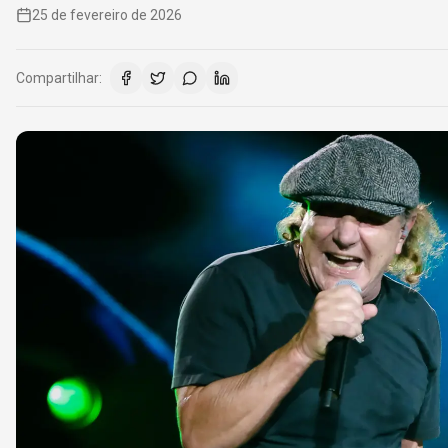
25 de fevereiro de 2026
Compartilhar: