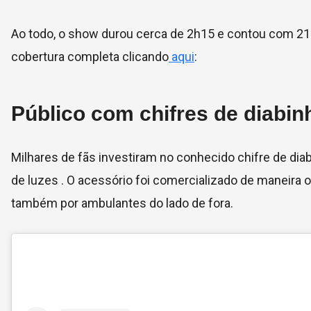
Ao todo, o show durou cerca de 2h15 e contou com 21 
cobertura completa clicando
aqui
:
Público com chifres de diabin
Milhares de fãs investiram no conhecido chifre de di
de luzes . O acessório foi comercializado de maneira 
também por ambulantes do lado de fora.