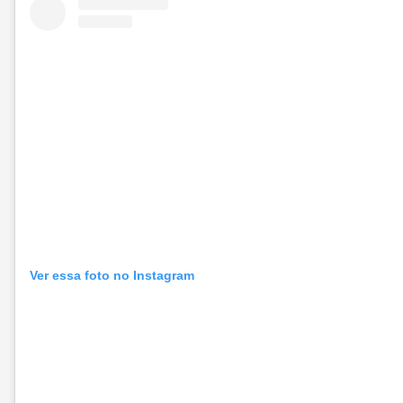
Ver essa foto no Instagram