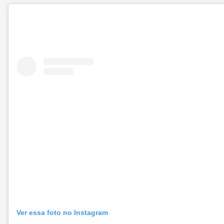
Ver essa foto no Instagram