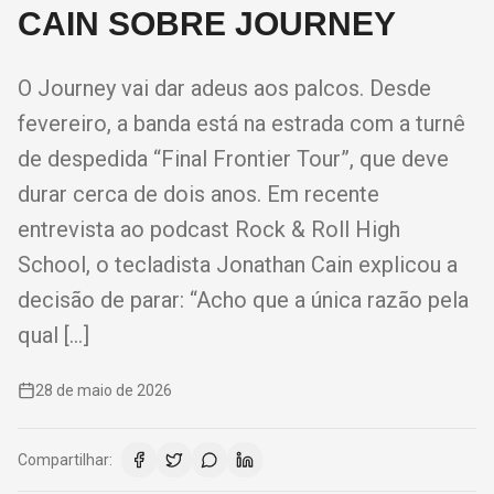
CAIN SOBRE JOURNEY
O Journey vai dar adeus aos palcos. Desde
fevereiro, a banda está na estrada com a turnê
de despedida “Final Frontier Tour”, que deve
durar cerca de dois anos. Em recente
entrevista ao podcast Rock & Roll High
School, o tecladista Jonathan Cain explicou a
decisão de parar: “Acho que a única razão pela
qual […]
28 de maio de 2026
Compartilhar: