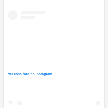
Ver essa foto no Instagram