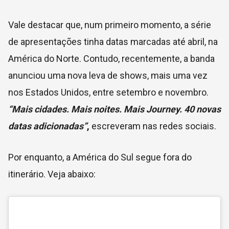
Vale destacar que, num primeiro momento, a série
de apresentações tinha datas marcadas até abril, na
América do Norte. Contudo, recentemente, a banda
anunciou uma nova leva de shows, mais uma vez
nos Estados Unidos, entre setembro e novembro.
“Mais cidades. Mais noites. Mais Journey. 40 novas
datas adicionadas”
,
escreveram nas redes sociais.
Por enquanto, a América do Sul segue fora do
itinerário. Veja abaixo: