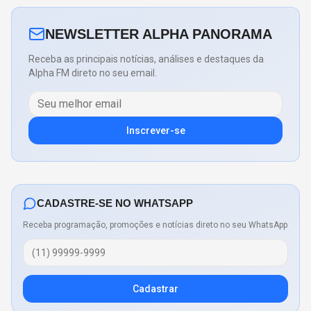
NEWSLETTER ALPHA PANORAMA
Receba as principais notícias, análises e destaques da
Alpha FM direto no seu email.
Inscrever-se
CADASTRE-SE NO WHATSAPP
Receba programação, promoções e notícias direto no seu WhatsApp
Cadastrar