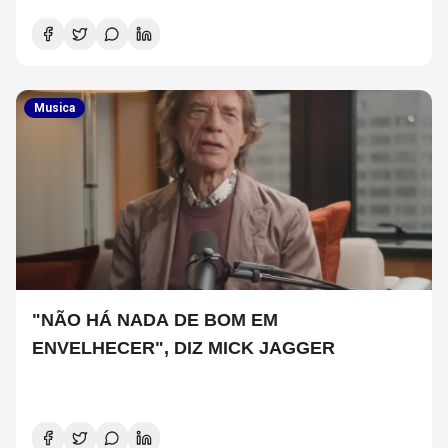
Musica
"NÃO HÁ NADA DE BOM EM
ENVELHECER", DIZ MICK JAGGER