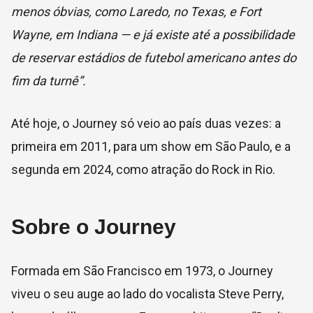
menos óbvias, como Laredo, no Texas, e Fort
Wayne, em Indiana — e já existe até a possibilidade
de reservar estádios de futebol americano antes do
fim da turnê”.
Até hoje, o Journey só veio ao país duas vezes: a
primeira em 2011, para um show em São Paulo, e a
segunda em 2024, como atração do Rock in Rio.
Sobre o Journey
Formada em São Francisco em 1973, o Journey
viveu o seu auge ao lado do vocalista Steve Perry,