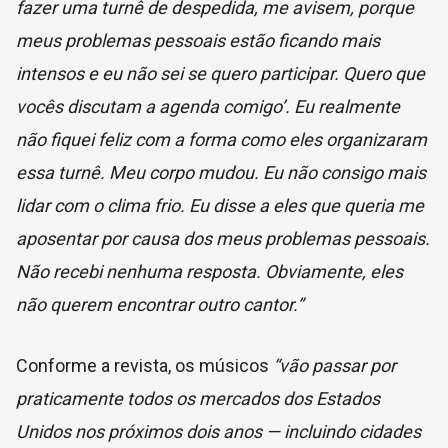
fazer uma turnê de despedida, me avisem, porque
meus problemas pessoais estão ficando mais
intensos e eu não sei se quero participar. Quero que
vocês discutam a agenda comigo’. Eu realmente
não fiquei feliz com a forma como eles organizaram
essa turnê. Meu corpo mudou. Eu não consigo mais
lidar com o clima frio. Eu disse a eles que queria me
aposentar por causa dos meus problemas pessoais.
Não recebi nenhuma resposta. Obviamente, eles
não querem encontrar outro cantor.”
Conforme a revista, os músicos
“vão passar por
praticamente todos os mercados dos Estados
Unidos nos próximos dois anos — incluindo cidades