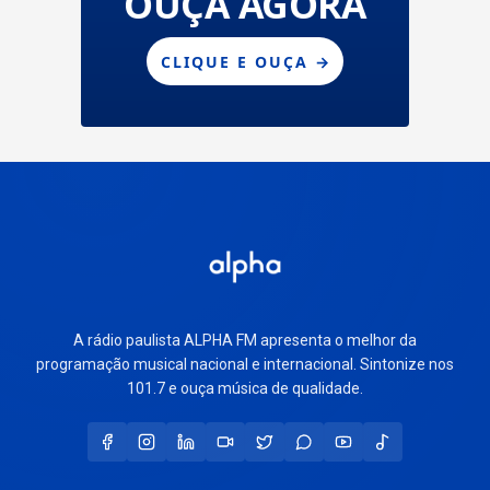
A rádio paulista ALPHA FM apresenta o melhor da
programação musical nacional e internacional. Sintonize nos
101.7 e ouça música de qualidade.