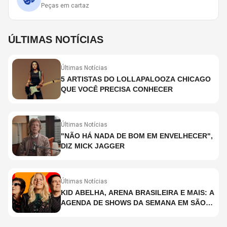
Peças em cartaz
ÚLTIMAS NOTÍCIAS
Últimas Notícias
5 ARTISTAS DO LOLLAPALOOZA CHICAGO
QUE VOCÊ PRECISA CONHECER
Últimas Notícias
"NÃO HÁ NADA DE BOM EM ENVELHECER",
DIZ MICK JAGGER
Últimas Notícias
KID ABELHA, ARENA BRASILEIRA E MAIS: A
AGENDA DE SHOWS DA SEMANA EM SÃO
PAULO