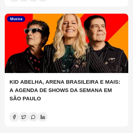
Musica
KID ABELHA, ARENA BRASILEIRA E MAIS:
A AGENDA DE SHOWS DA SEMANA EM
SÃO PAULO