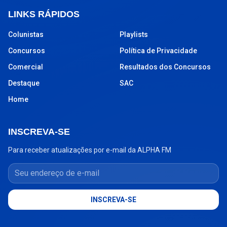
LINKS RÁPIDOS
Colunistas
Playlists
Concursos
Política de Privacidade
Comercial
Resultados dos Concursos
Destaque
SAC
Home
INSCREVA-SE
Para receber atualizações por e-mail da ALPHA FM
Seu endereço de e-mail
INSCREVA-SE