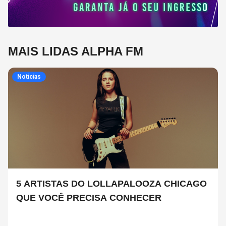
MAIS LIDAS ALPHA FM
Noticias
5 ARTISTAS DO LOLLAPALOOZA CHICAGO
QUE VOCÊ PRECISA CONHECER