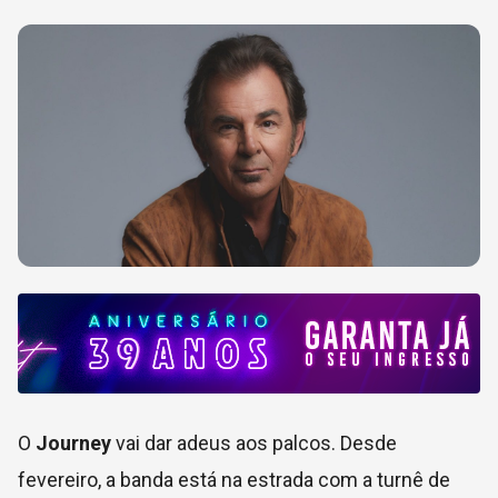
O
Journey
vai dar adeus aos palcos. Desde
fevereiro, a banda está na estrada com a turnê de