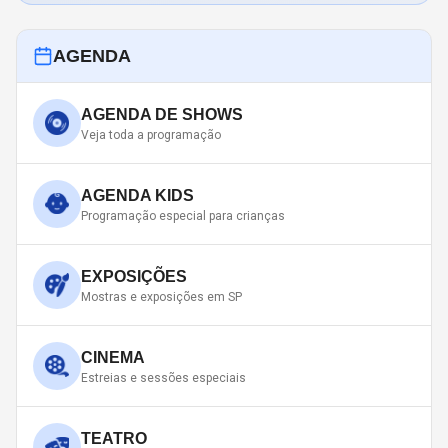
AGENDA
AGENDA DE SHOWS
Veja toda a programação
AGENDA KIDS
Programação especial para crianças
EXPOSIÇÕES
Mostras e exposições em SP
CINEMA
Estreias e sessões especiais
TEATRO