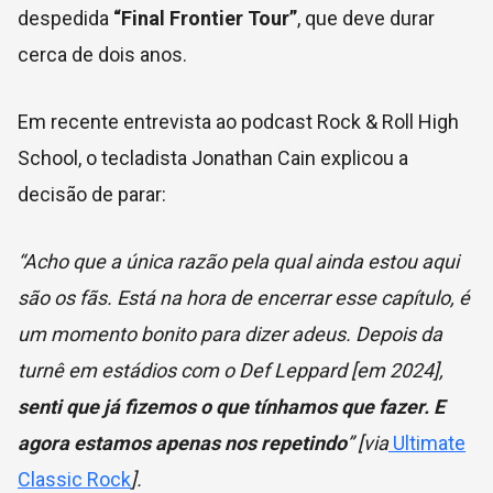
despedida
“Final Frontier Tour”
, que deve durar
cerca de dois anos.
Em recente entrevista ao podcast Rock & Roll High
School, o tecladista Jonathan Cain explicou a
decisão de parar:
“Acho que a única razão pela qual ainda estou aqui
são os fãs. Está na hora de encerrar esse capítulo, é
um momento bonito para dizer adeus. Depois da
turnê em estádios com o Def Leppard [em 2024],
senti que já fizemos o que tínhamos que fazer. E
agora estamos apenas nos repetindo
” [via
Ultimate
Classic Rock
].