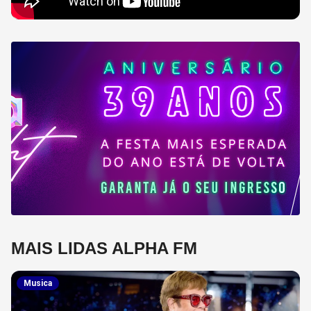
MAIS LIDAS ALPHA FM
Musica