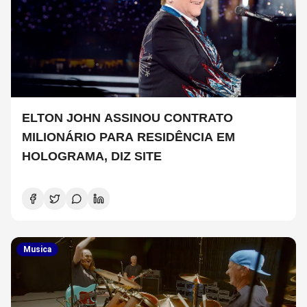
ELTON JOHN ASSINOU CONTRATO
MILIONÁRIO PARA RESIDÊNCIA EM
HOLOGRAMA, DIZ SITE
Musica