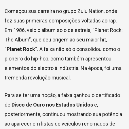
Começou sua carreira no grupo Zulu Nation, onde
fez suas primeiras composições voltadas ao rap.
Em 1986, veio o álbum solo de estreia, “Planet Rock:
The Album”, que deu origem ao seu maior hit,
“
Planet Rock
“. A faixa não só o consolidou como o
pioneiro do hip-hop, como também apresentou
elementos do electro à indústria. Na época, foi uma
tremenda revolução musical.
Para se ter uma noção, a faixa ganhou o certificado
de
Disco de Ouro nos Estados Unidos
e,
posteriormente, continuou mostrando sua potência
ao aparecer em listas de veículos renomados de