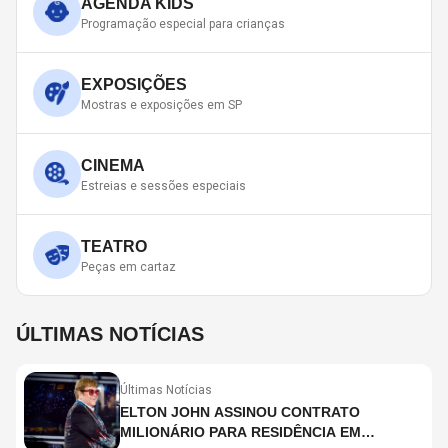
AGENDA KIDS
Programação especial para crianças
EXPOSIÇÕES
Mostras e exposições em SP
CINEMA
Estreias e sessões especiais
TEATRO
Peças em cartaz
ÚLTIMAS NOTÍCIAS
Últimas Notícias
ELTON JOHN ASSINOU CONTRATO
MILIONÁRIO PARA RESIDÊNCIA EM