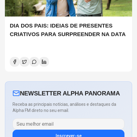
DIA DOS PAIS: IDEIAS DE PRESENTES
CRIATIVOS PARA SURPREENDER NA DATA
NEWSLETTER ALPHA PANORAMA
Receba as principais notícias, análises e destaques da
Alpha FM direto no seu email.
Inscrever-se