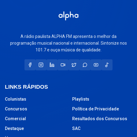
A rádio paulista ALPHA FM apresenta o melhor da
programação musical nacional e internacional. Sintonize nos
101.7 e ouça música de qualidade.
LINKS RÁPIDOS
Colunistas
Playlists
Concursos
Política de Privacidade
Comercial
Resultados dos Concursos
Destaque
SAC