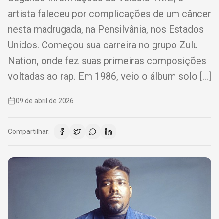
artista faleceu por complicações de um câncer
nesta madrugada, na Pensilvânia, nos Estados
Unidos. Começou sua carreira no grupo Zulu
Nation, onde fez suas primeiras composições
voltadas ao rap. Em 1986, veio o álbum solo […]
09 de abril de 2026
Compartilhar: