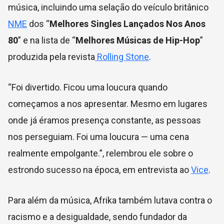
música, incluindo uma selação do veículo britânico
NME
dos “
Melhores Singles Lançados Nos Anos
80
” e na lista de “
Melhores Músicas de Hip-Hop
”
produzida pela revista
Rolling Stone
.
“Foi
divertido. Ficou uma loucura quando
começamos a nos apresentar. Mesmo em lugares
onde já éramos presença constante, as pessoas
nos perseguiam. Foi uma loucura — uma cena
realmente empolgante.”, relembrou ele sobre o
estrondo sucesso na época, em entrevista ao
Vice
.
Para além da música, Afrika também lutava contra o
racismo e a desigualdade, sendo fundador da