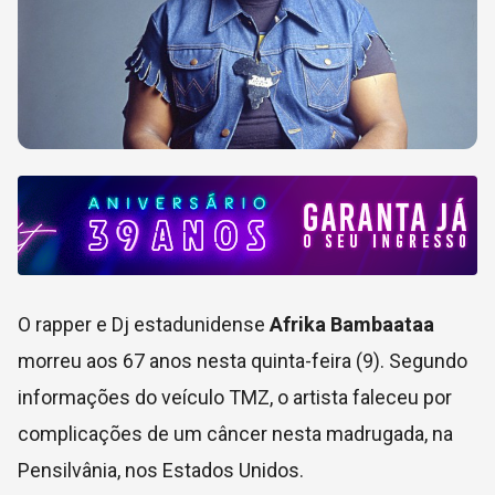
O rapper e Dj estadunidense
Afrika Bambaataa
morreu aos 67 anos nesta quinta-feira (9). Segundo
informações do veículo TMZ, o artista faleceu por
complicações de um câncer nesta madrugada, na
Pensilvânia, nos Estados Unidos.