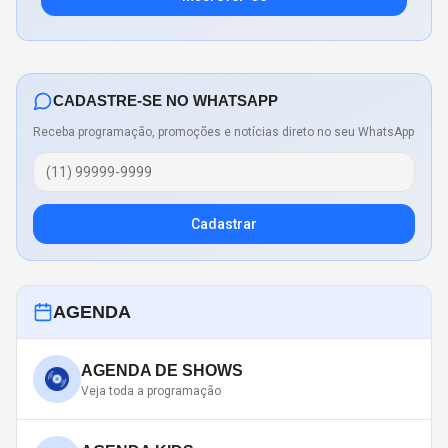
CADASTRE-SE NO WHATSAPP
Receba programação, promoções e notícias direto no seu WhatsApp
Cadastrar
AGENDA
AGENDA DE SHOWS
Veja toda a programação