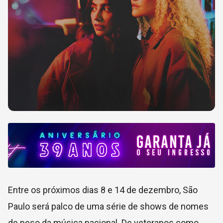
Entre os próximos dias 8 e 14 de dezembro, São
Paulo será palco de uma série de shows de nomes
de peso da música nacional. De veteranos como