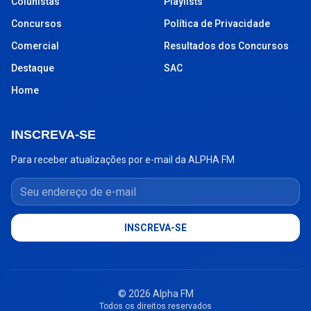
Colunistas
Playlists
Concursos
Política de Privacidade
Comercial
Resultados dos Concursos
Destaque
SAC
Home
INSCREVA-SE
Para receber atualizações por e-mail da ALPHA FM
Seu endereço de e-mail
INSCREVA-SE
© 2026 Alpha FM
Todos os direitos reservados