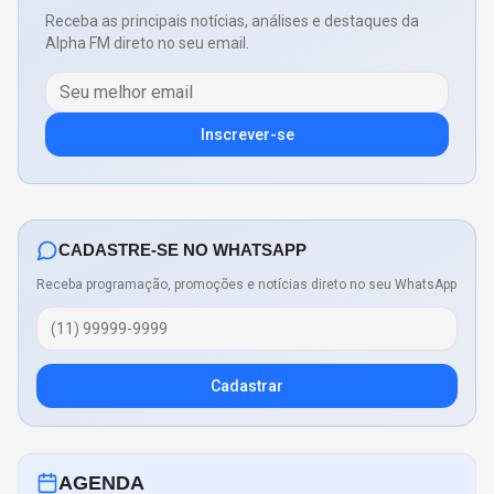
Receba as principais notícias, análises e destaques da
Alpha FM direto no seu email.
Inscrever-se
CADASTRE-SE NO WHATSAPP
Receba programação, promoções e notícias direto no seu WhatsApp
Cadastrar
AGENDA