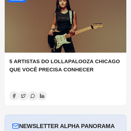
5 ARTISTAS DO LOLLAPALOOZA CHICAGO
QUE VOCÊ PRECISA CONHECER
NEWSLETTER ALPHA PANORAMA