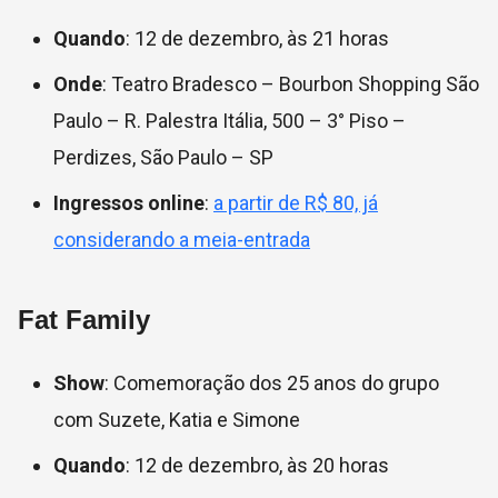
Quando
: 12 de dezembro, às 21 horas
Onde
: Teatro Bradesco – Bourbon Shopping São
Paulo – R. Palestra Itália, 500 – 3° Piso –
Perdizes, São Paulo – SP
Ingressos online
:
a partir de R$ 80, já
considerando a meia-entrada
Fat Family
Show
: Comemoração dos 25 anos do grupo
com
Suzete, Katia e Simone
Quando
: 12 de dezembro, às 20 horas