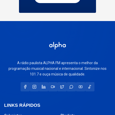
A rádio paulista ALPHA FM apresenta o melhor da
programação musical nacional e internacional. Sintonize nos
101.7 e ouça música de qualidade.
LINKS RÁPIDOS