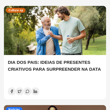
Cultura-sp
DIA DOS PAIS: IDEIAS DE PRESENTES
CRIATIVOS PARA SURPREENDER NA DATA
Noticias