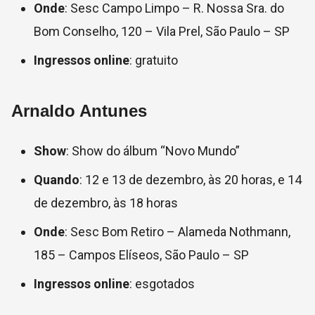
Onde
: Sesc Campo Limpo –
R. Nossa Sra. do
Bom Conselho, 120 – Vila Prel, São Paulo – SP
Ingressos online
: gratuito
Arnaldo Antunes
Show
: Show do álbum “Novo Mundo”
Quando
: 12 e 13 de dezembro, às 20 horas, e 14
de dezembro, às 18 horas
Onde
: Sesc Bom Retiro – Alameda Nothmann,
185 – Campos Elíseos, São Paulo – SP
Ingressos online
: esgotados