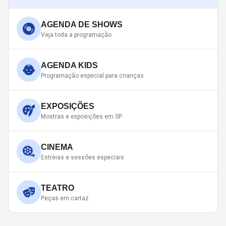
AGENDA DE SHOWS
Veja toda a programação
AGENDA KIDS
Programação especial para crianças
EXPOSIÇÕES
Mostras e exposições em SP
CINEMA
Estreias e sessões especiais
TEATRO
Peças em cartaz