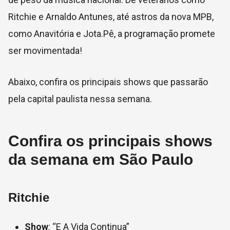
Ritchie e Arnaldo Antunes, até astros da nova MPB,
como Anavitória e Jota.Pê, a programação promete
ser movimentada!
Abaixo, confira os principais shows que passarão
pela capital paulista nessa semana.
Confira os principais shows
da semana em São Paulo
Ritchie
Show
: “E A Vida Continua”