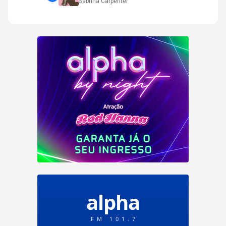
Sabrina Carpenter