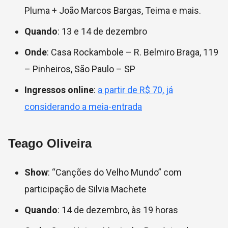
Pluma + João Marcos Bargas, Teima e mais.
Quando
: 13 e 14 de dezembro
Onde
: Casa Rockambole – R. Belmiro Braga, 119
– Pinheiros, São Paulo – SP
Ingressos online
:
a partir de R$ 70, já
considerando a meia-entrada
Teago Oliveira
Show
: “Canções do Velho Mundo” com
participação de Silvia Machete
Quando
: 14 de dezembro, às 19 horas